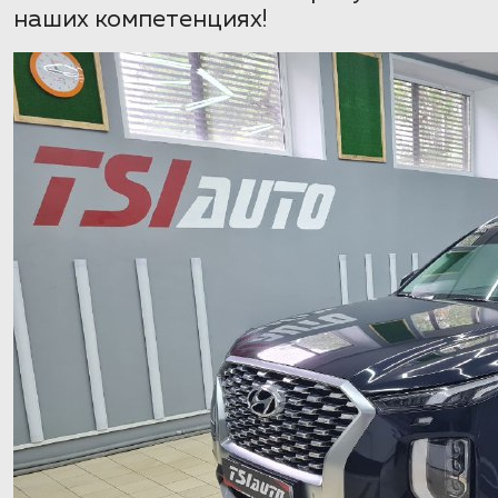
наших компетенциях!