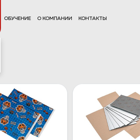
ОБУЧЕНИЕ
О КОМПАНИИ
КОНТАКТЫ