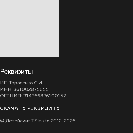
Реквизиты
ИП Тарасенко С.И.
ИНН: 361002875655
ОГРНИП: 314366826100157
СКАЧАТЬ РЕКВИЗИТЫ
© Детейлинг TSIauto 2012-2026