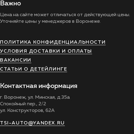
Важно
Цена на сайте может отличаться от действующей цены.
Уточняйте цены у менеджеров в Воронеже.
ПОЛИТИКА КОНФИДЕНЦИАЛЬНОСТИ
УСЛОВИЯ ДОСТАВКИ И ОПЛАТЫ
ВАКАНСИИ
СТАТЬИ О ДЕТЕЙЛИНГЕ
Контактная информация
г. Воронеж, ул. Минская, д.35а
Спокойный пер., 2/2
ул. Конструкторов, 62А
TSI-AUTO@YANDEX.RU