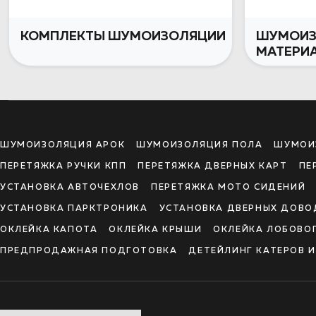
КОМПЛЕКТЫ ШУМОИЗОЛЯЦИИ
ШУМОИ
МАТЕРИ
ШУМОИЗОЛЯЦИЯ АРОК
ШУМОИЗОЛЯЦИЯ ПОЛА
ШУМОИ
ПЕРЕТЯЖКА РУЧКИ КПП
ПЕРЕТЯЖКА ДВЕРНЫХ КАРТ
ПЕ
УСТАНОВКА АВТОЧЕХЛОВ
ПЕРЕТЯЖКА МОТО СИДЕНИЙ
УСТАНОВКА ПАРКТРОНИКА
УСТАНОВКА ДВЕРНЫХ ДОВО
ОКЛЕЙКА КАПОТА
ОКЛЕЙКА КРЫШИ
ОКЛЕЙКА ЛОБОВО
ПРЕДПРОДАЖНАЯ ПОДГОТОВКА
ДЕТЕЙЛИНГ КАТЕРОВ 