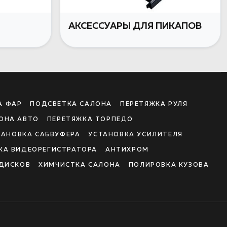
АКСЕССУАРЫ ДЛЯ ПИКАПОВ
А ФАР
ПОДСВЕТКА САЛОНА
ПЕРЕТЯЖКА РУЛЯ
ОНА АВТО
ПЕРЕТЯЖКА ТОРПЕДО
ТАНОВКА САБВУФЕРА
УСТАНОВКА УСИЛИТЕЛЯ
КА ВИДЕОРЕГИСТРАТОРА
АНТИХРОМ
ДИСКОВ
ХИМЧИСТКА САЛОНА
ПОЛИРОВКА КУЗОВА