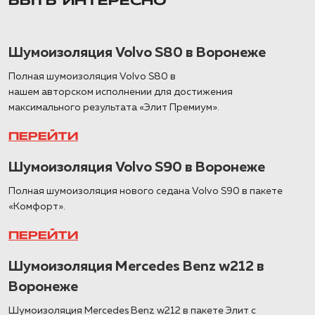
БЫТЬ ИНТЕРЕСНО
Шумоизоляция Volvo S80 в Воронеже
Полная шумоизоляция Volvo S80 в
нашем авторском исполнении для достижения
максимального результата «Элит Премиум».
ПЕРЕЙТИ
Шумоизоляция Volvo S90 в Воронеже
Полная шумоизоляция нового седана Volvo S90 в пакете
«Комфорт».
ПЕРЕЙТИ
Шумоизоляция Mercedes Benz w212 в
Воронеже
Шумоизоляция Mercedes Benz w212 в пакете Элит с