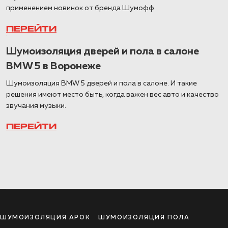
применением новинок от бренда Шумофф.
ПЕРЕЙТИ
Шумоизоляция дверей и пола в салоне
BMW 5 в Воронеже
Шумоизоляция BMW 5 дверей и пола в салоне. И такие
решения имеют место быть, когда важен вес авто и качество
звучания музыки.
ПЕРЕЙТИ
ШУМОИЗОЛЯЦИЯ АРОК
ШУМОИЗОЛЯЦИЯ ПОЛА