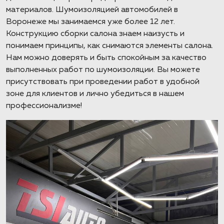
материалов. Шумоизоляцией автомобилей в
Воронеже мы занимаемся уже более 12 лет.
Конструкцию сборки салона знаем наизусть и
понимаем принципы, как снимаются элементы салона.
Нам можно доверять и быть спокойным за качество
выполненных работ по шумоизоляции. Вы можете
присутствовать при проведении работ в удобной
зоне для клиентов и лично убедиться в нашем
профессионализме!