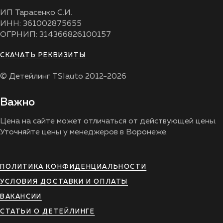
ИП Тарасенко С.И.
ИНН: 361002875655
ОГРНИП: 314366826100157
СКАЧАТЬ РЕКВИЗИТЫ
© Детейлинг TSIauto 2012-2026
Важно
Цена на сайте может отличаться от действующей цены.
Уточняйте цены у менеджеров в Воронеже.
ПОЛИТИКА КОНФИДЕНЦИАЛЬНОСТИ
УСЛОВИЯ ДОСТАВКИ И ОПЛАТЫ
ВАКАНСИИ
СТАТЬИ О ДЕТЕЙЛИНГЕ