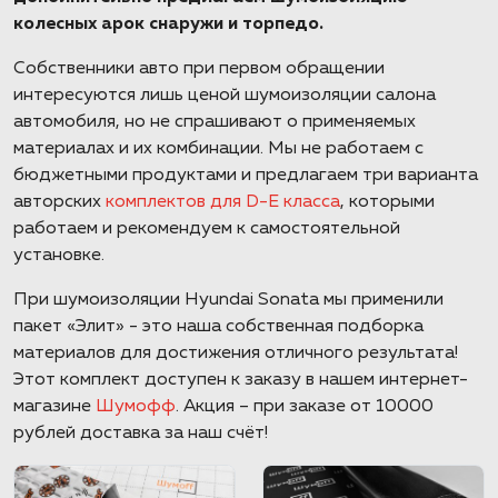
колесных арок снаружи и торпедо.
Собственники авто при первом обращении
интересуются лишь ценой шумоизоляции салона
автомобиля, но не спрашивают о применяемых
материалах и их комбинации. Мы не работаем с
бюджетными продуктами и предлагаем три варианта
авторских
комплектов для D-E класса
, которыми
работаем и рекомендуем к самостоятельной
установке.
При шумоизоляции Hyundai Sonata мы применили
пакет «Элит» - это наша собственная подборка
материалов для достижения отличного результата!
Этот комплект доступен к заказу в нашем интернет-
магазине
Шумофф
. Акция – при заказе от 10000
рублей доставка за наш счёт!