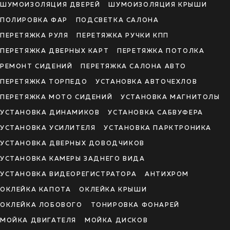
ШУМОИЗОЛЯЦИЯ ДВЕРЕЙ
ШУМОИЗОЛЯЦИЯ КРЫШИ
ПОЛИРОВКА ФАР
ПОДСВЕТКА САЛОНА
ПЕРЕТЯЖКА РУЛЯ
ПЕРЕТЯЖКА РУЧКИ КПП
ПЕРЕТЯЖКА ДВЕРНЫХ КАРТ
ПЕРЕТЯЖКА ПОТОЛКА
РЕМОНТ СИДЕНИЙ
ПЕРЕТЯЖКА САЛОНА АВТО
ПЕРЕТЯЖКА ТОРПЕДО
УСТАНОВКА АВТОЧЕХЛОВ
ПЕРЕТЯЖКА МОТО СИДЕНИЙ
УСТАНОВКА МАГНИТОЛЫ
УСТАНОВКА ДИНАМИКОВ
УСТАНОВКА САБВУФЕРА
УСТАНОВКА УСИЛИТЕЛЯ
УСТАНОВКА ПАРКТРОНИКА
УСТАНОВКА ДВЕРНЫХ ДОВОДЧИКОВ
УСТАНОВКА КАМЕРЫ ЗАДНЕГО ВИДА
УСТАНОВКА ВИДЕОРЕГИСТРАТОРА
АНТИХРОМ
ОКЛЕЙКА КАПОТА
ОКЛЕЙКА КРЫШИ
ОКЛЕЙКА ЛОБОВОГО
ТОНИРОВКА ФОНАРЕЙ
МОЙКА ДВИГАТЕЛЯ
МОЙКА ДИСКОВ