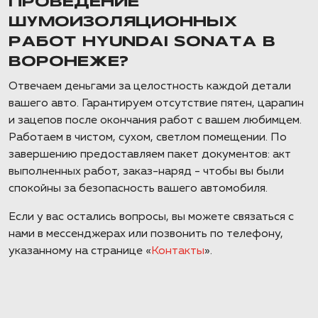
ПРОВЕДЕНИЕ
ШУМОИЗОЛЯЦИОННЫХ
РАБОТ HYUNDAI SONATA В
ВОРОНЕЖЕ?
Отвечаем деньгами за целостность каждой детали
вашего авто. Гарантируем отсутствие пятен, царапин
и зацепов после окончания работ с вашем любимцем.
Работаем в чистом, сухом, светлом помещении. По
завершению предоставляем пакет документов: акт
выполненных работ, заказ-наряд - чтобы вы были
спокойны за безопасность вашего автомобиля.
Если у вас остались вопросы, вы можете связаться с
нами в мессенджерах или позвонить по телефону,
указанному на странице «
Контакты
».