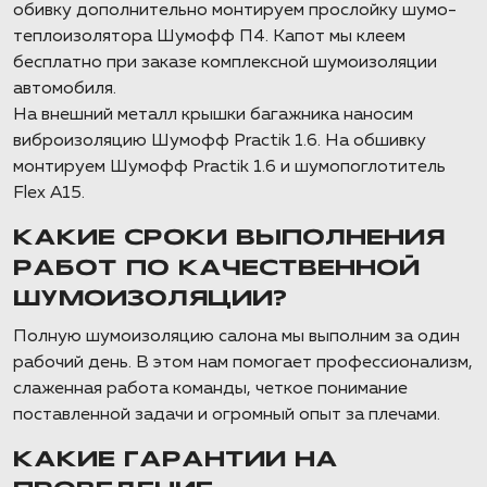
обивку дополнительно монтируем прослойку шумо-
теплоизолятора Шумофф П4. Капот мы клеем
бесплатно при заказе комплексной шумоизоляции
автомобиля.
На внешний металл крышки багажника наносим
виброизоляцию Шумофф Practik 1.6. На обшивку
монтируем Шумофф Practik 1.6 и шумопоглотитель
Flex А15.
КАКИЕ СРОКИ ВЫПОЛНЕНИЯ
РАБОТ ПО КАЧЕСТВЕННОЙ
ШУМОИЗОЛЯЦИИ?
Полную шумоизоляцию салона мы выполним за один
рабочий день. В этом нам помогает профессионализм,
слаженная работа команды, четкое понимание
поставленной задачи и огромный опыт за плечами.
КАКИЕ ГАРАНТИИ НА