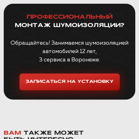
ПРОФЕССИОНАЛЬНЫЙ
МОНТАЖ ШУМОИЗОЛЯЦИИ?
Обращайтесь! Занимаемся шумоизоляцией
автомобилей 12 лет,
3 сервиса в Воронеже.
ЗАПИСАТЬСЯ НА УСТАНОВКУ
ВАМ
ТАКЖЕ МОЖЕТ