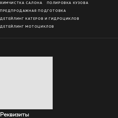
ХИМЧИСТКА САЛОНА
ПОЛИРОВКА КУЗОВА
ПРЕДПРОДАЖНАЯ ПОДГОТОВКА
ДЕТЕЙЛИНГ КАТЕРОВ И ГИДРОЦИКЛОВ
ДЕТЕЙЛИНГ МОТОЦИКЛОВ
Реквизиты