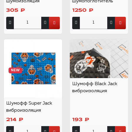
шумоизоляция
шумопоглотитель
305 ₽
1250 ₽
NEW
Шумофф Black Jack
виброизоляция
Шумофф Super Jack
виброизоляция
214 ₽
193 ₽