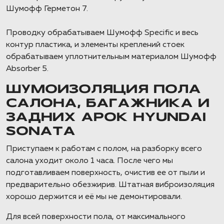
Шумофф Герметон 7.
Проводку обрабатываем Шумофф Specific и весь
контур пластика, и элементы креплений стоек
обрабатываем уплотнительным материалом Шумофф
Absorber 5.
ШУМОИЗОЛЯЦИЯ ПОЛА
САЛОНА, БАГАЖНИКА И
ЗАДНИХ АРОК HYUNDAI
SONATA
Приступаем к работам с полом, на разборку всего
салона уходит около 1 часа. После чего мы
подготавливаем поверхность, очистив ее от пыли и
предварительно обезжирив. Штатная виброизоляция
хорошо держится и её мы не демонтировали.
Для всей поверхности пола, от максимального