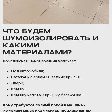
ЧТО БУДЕМ
ШУМОИЗОЛИРОВАТЬ И
КАКИМИ
МАТЕРИАЛАМИ?
Комплексная шумоизоляция включает:
Пол автомобиля;
Багажник с арками и задние крылья;
Двери;
Крышу;
Крышку капота и крышку багажника;
Кому требуется полный покой в машине -
дополнительно предлагаем шумоизоляцию