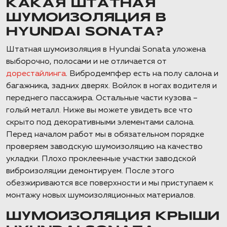
КАКАЯ ШТАТНАЯ
ШУМОИЗОЛЯЦИЯ В
HYUNDAI SONATA?
Штатная шумоизоляция в Hyundai Sonata уложена
выборочно, полосами и не отличается от
дорестайлинга
. Вибродемпфер есть на полу салона и
багажника, задних дверях. Войлок в ногах водителя и
переднего пассажира. Остальные части кузова –
голый металл. Ниже вы можете увидеть все что
скрыто под декоративными элементами салона.
Перед началом работ мы в обязательном порядке
проверяем заводскую шумоизоляцию на качество
укладки. Плохо проклеенные участки заводской
виброизоляции демонтируем. После этого
обезжириваются все поверхности и мы приступаем к
монтажу новых шумоизоляционных материалов.
ШУМОИЗОЛЯЦИЯ КРЫШИ