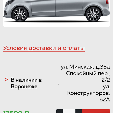
Условия доставки и оплаты
ул. Минская, д.35а
Спокойный пер.,
В наличии в
2/2
:
Воронеже
ул.
Конструкторов,
62А