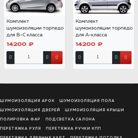
Комплект
Комплект
шумоизоляции торпедо
шумоизоляции торпедо
для B-C класса
для А-класса
14200 ₽
14200 ₽
ШУМОИЗОЛЯЦИЯ АРОК
ШУМОИЗОЛЯЦИЯ ПОЛА
ШУМОИЗОЛЯЦИЯ ДВЕРЕЙ
ШУМОИЗОЛЯЦИЯ КРЫШИ
ПОЛИРОВКА ФАР
ПОДСВЕТКА САЛОНА
ПЕРЕТЯЖКА РУЛЯ
ПЕРЕТЯЖКА РУЧКИ КПП
ПЕРЕТЯЖКА ДВЕРНЫХ КАРТ
ПЕРЕТЯЖКА ПОТОЛКА