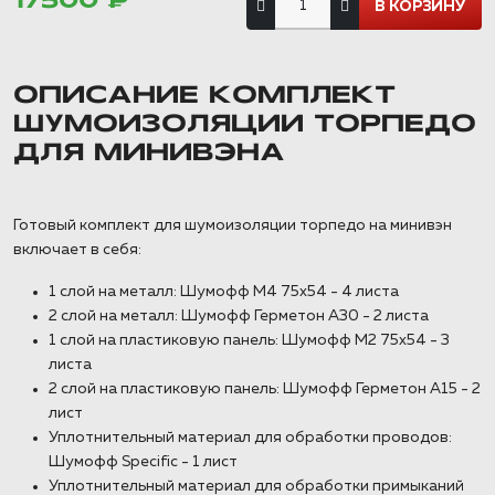
17500 ₽
ОПИСАНИЕ КОМПЛЕКТ
ШУМОИЗОЛЯЦИИ ТОРПЕДО
ДЛЯ МИНИВЭНА
Готовый комплект для шумоизоляции торпедо на минивэн
включает в себя:
1 слой на металл: Шумофф М4 75х54 - 4 листа
2 слой на металл: Шумофф Герметон А30 - 2 листа
1 слой на пластиковую панель: Шумофф М2 75х54 - 3
листа
2 слой на пластиковую панель: Шумофф Герметон А15 - 2
лист
Уплотнительный материал для обработки проводов:
Шумофф Specific - 1 лист
Уплотнительный материал для обработки примыканий