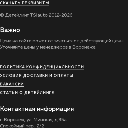
СКАЧАТЬ РЕКВИЗИТЫ
© Детейлинг TSIauto 2012-2026
Важно
Цена на сайте может отличаться от действующей цены.
Уточняйте цены у менеджеров в Воронеже.
ПОЛИТИКА КОНФИДЕНЦИАЛЬНОСТИ
УСЛОВИЯ ДОСТАВКИ И ОПЛАТЫ
ВАКАНСИИ
СТАТЬИ О ДЕТЕЙЛИНГЕ
Контактная информация
г. Воронеж, ул. Минская, д.35а
Спокойный пер., 2/2