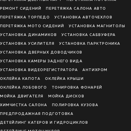
РЕМОНТ СИДЕНИЙ
ПЕРЕТЯЖКА САЛОНА АВТО
ПЕРЕТЯЖКА ТОРПЕДО
УСТАНОВКА АВТОЧЕХЛОВ
ПЕРЕТЯЖКА МОТО СИДЕНИЙ
УСТАНОВКА МАГНИТОЛЫ
УСТАНОВКА ДИНАМИКОВ
УСТАНОВКА САБВУФЕРА
УСТАНОВКА УСИЛИТЕЛЯ
УСТАНОВКА ПАРКТРОНИКА
УСТАНОВКА ДВЕРНЫХ ДОВОДЧИКОВ
УСТАНОВКА КАМЕРЫ ЗАДНЕГО ВИДА
УСТАНОВКА ВИДЕОРЕГИСТРАТОРА
АНТИХРОМ
ОКЛЕЙКА КАПОТА
ОКЛЕЙКА КРЫШИ
ОКЛЕЙКА ЛОБОВОГО
ТОНИРОВКА ФОНАРЕЙ
МОЙКА ДВИГАТЕЛЯ
МОЙКА ДИСКОВ
ХИМЧИСТКА САЛОНА
ПОЛИРОВКА КУЗОВА
ПРЕДПРОДАЖНАЯ ПОДГОТОВКА
ДЕТЕЙЛИНГ КАТЕРОВ И ГИДРОЦИКЛОВ