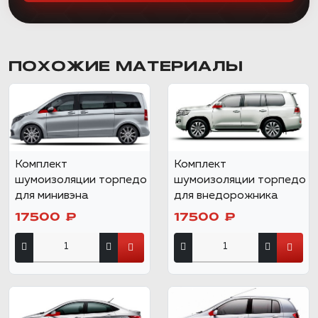
ПОХОЖИЕ МАТЕРИАЛЫ
Комплект
Комплект
шумоизоляции торпедо
шумоизоляции торпедо
для минивэна
для внедорожника
17500 ₽
17500 ₽