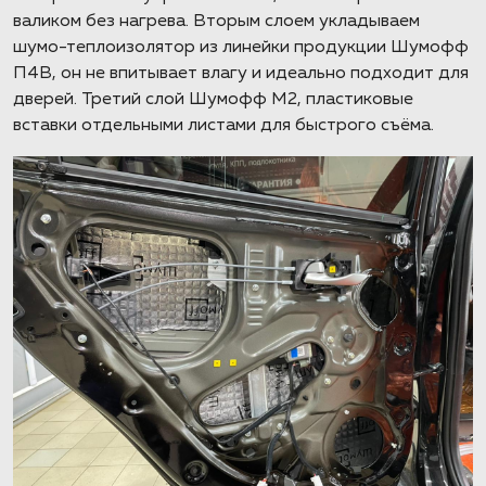
валиком без нагрева. Вторым слоем укладываем
шумо-теплоизолятор из линейки продукции Шумофф
П4В, он не впитывает влагу и идеально подходит для
дверей. Третий слой Шумофф М2, пластиковые
вставки отдельными листами для быстрого съёма.