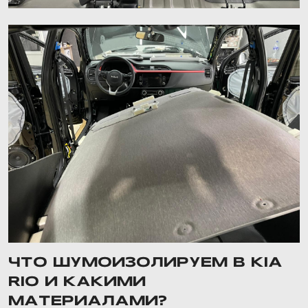
ЧТО ШУМОИЗОЛИРУЕМ В KIA
RIO И КАКИМИ
МАТЕРИАЛАМИ?