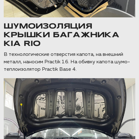
ШУМОИЗОЛЯЦИЯ
КРЫШКИ БАГАЖНИКА
KIA RIO
В технологические отверстия капота, на внешний
металл, наносим Practik 1.6. На обивку капота шумо-
теплоизолятор Practik Base 4.