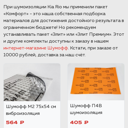
При шумоизоляции Kia Rio мы применили пакет
«Комфорт» - это наша собственная подборка
материалов для достижения достойного результата в
ограниченном бюджете! Но рекомендуем
устанавливать пакет «Элит» или «Элит Премиум». Этот
и другие комплекты доступны к заказу в нашем
интернет-магазине Шумофф
. Кстати, при заказе от
10000 рублей, доставка за наш счёт.
Шумофф П4В
Шумофф М2 75x54 см
шумоизоляция
виброизоляция
564 ₽
405 ₽