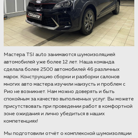
Мастера TSI auto занимаются шумоизоляцией
автомобилей уже более 12 лет. Наша команда
сделала более 2500 автомобилей 46 различных
марок. Конструкцию сборки и разборки салонов
многих авто мастера изучили наизусть и проблем с
Рио не возникнет. Нам можно доверять и быть
спокойным за качество выполненных услуг. Вы можете
присутствовать при проведении работ в комфортной
зоне ожидания и лично убедиться в наших
компетенциях!
Мы подготовили отчёт о комплексной шумоизоляции