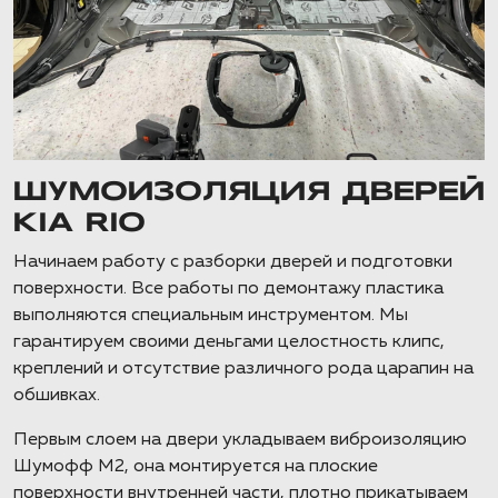
ШУМОИЗОЛЯЦИЯ ДВЕРЕЙ
KIA RIO
Начинаем работу с разборки дверей и подготовки
поверхности. Все работы по демонтажу пластика
выполняются специальным инструментом. Мы
гарантируем своими деньгами целостность клипс,
креплений и отсутствие различного рода царапин на
обшивках.
Первым слоем на двери укладываем виброизоляцию
Шумофф М2, она монтируется на плоские
поверхности внутренней части, плотно прикатываем