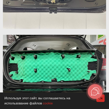
Используя этот сайт, вы соглашаетесь на
Ok
использование файлов
cookie