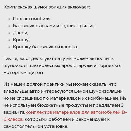
Комплексная шумоизоляция включает:
Пол автомобиля;
Багажник с арками и задние крылья;
Двери;
Крышу;
Крышку багажника и капота.
Также, за отдельную плату мы можем выполнить
шумоизоляцию колесных арок снаружи и торпеды с
моторным щитом.
Из нашей долгой практики мы можем сказать, что
владельцы авто интересуются ценой шумоизоляции,
но не спрашивают о материалах и их комбинацией. Мы
не используем бюджетные продукты и предлагаем 3
варианта
комплектов материалов для автомобилей B-
C класса
, которыми работаем и рекомендуем к
самостоятельной установке.