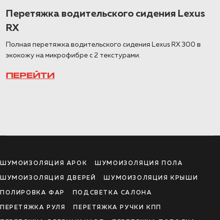
Перетяжка водительского сидения Lexus
RX
Полная перетяжка водительского сидения Lexus RX 300 в
экокожу на микрофибре с 2 текстурами.
ПЕРЕЙТИ
ШУМОИЗОЛЯЦИЯ АРОК
ШУМОИЗОЛЯЦИЯ ПОЛА
ШУМОИЗОЛЯЦИЯ ДВЕРЕЙ
ШУМОИЗОЛЯЦИЯ КРЫШИ
ПОЛИРОВКА ФАР
ПОДСВЕТКА САЛОНА
ПЕРЕТЯЖКА РУЛЯ
ПЕРЕТЯЖКА РУЧКИ КПП