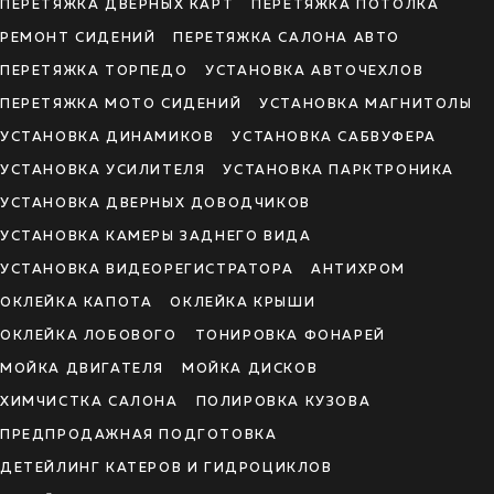
ПЕРЕТЯЖКА ДВЕРНЫХ КАРТ
ПЕРЕТЯЖКА ПОТОЛКА
РЕМОНТ СИДЕНИЙ
ПЕРЕТЯЖКА САЛОНА АВТО
ПЕРЕТЯЖКА ТОРПЕДО
УСТАНОВКА АВТОЧЕХЛОВ
ПЕРЕТЯЖКА МОТО СИДЕНИЙ
УСТАНОВКА МАГНИТОЛЫ
УСТАНОВКА ДИНАМИКОВ
УСТАНОВКА САБВУФЕРА
УСТАНОВКА УСИЛИТЕЛЯ
УСТАНОВКА ПАРКТРОНИКА
УСТАНОВКА ДВЕРНЫХ ДОВОДЧИКОВ
УСТАНОВКА КАМЕРЫ ЗАДНЕГО ВИДА
УСТАНОВКА ВИДЕОРЕГИСТРАТОРА
АНТИХРОМ
ОКЛЕЙКА КАПОТА
ОКЛЕЙКА КРЫШИ
ОКЛЕЙКА ЛОБОВОГО
ТОНИРОВКА ФОНАРЕЙ
МОЙКА ДВИГАТЕЛЯ
МОЙКА ДИСКОВ
ХИМЧИСТКА САЛОНА
ПОЛИРОВКА КУЗОВА
ПРЕДПРОДАЖНАЯ ПОДГОТОВКА
ДЕТЕЙЛИНГ КАТЕРОВ И ГИДРОЦИКЛОВ