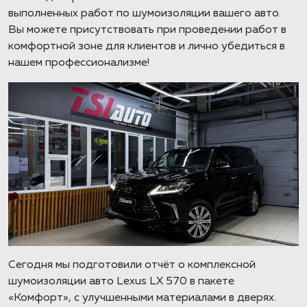
выполненных работ по шумоизоляции вашего авто.
Вы можете присутствовать при проведении работ в
комфортной зоне для клиентов и лично убедиться в
нашем профессионализме!
Сегодня мы подготовили отчёт о комплексной
шумоизоляции авто Lexus LX 570 в пакете
«Комфорт», с улучшенными материалами в дверях.