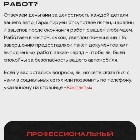
РАБОТ?
Отвечаем деньгами за целостность каждой детали
вашего авто. Гарантируем отсутствие пятен, царапин
и зацепов после окончания работ с вашем любимцем.
Работаем в чистом, сухом, светлом помещении. По
завершению предоставляем пакет документов: акт
выполненных работ, заказ-наряд - чтобы вы были
спокойны за безопасность вашего автомобиля.
Если у вас остались вопросы, вы можете связаться с
нами в социальных сетях или позвонить по телефону,
указанному на странице «
Контакты
».
ПРОФЕССИОНАЛЬНЫЙ