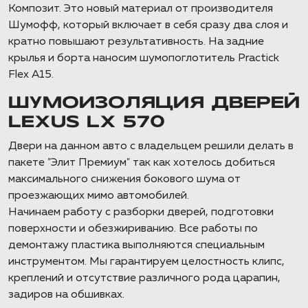
Композит. Это новый материал от производителя
Шумофф, который включает в себя сразу два слоя и
кратно повышают результативность. На задние
крылья и борта наносим шумопоглотитель Practick
Flex A15.
ШУМОИЗОЛЯЦИЯ ДВЕРЕЙ
LEXUS LX 570
Двери на данном авто с владельцем решили делать в
пакете "Элит Премиум" так как хотелось добиться
максимального снижения бокового шума от
проезжающих мимо автомобилей.
Начинаем работу с разборки дверей, подготовки
поверхности и обезжириванию. Все работы по
демонтажу пластика выполняются специальным
инструментом. Мы гарантируем целостность клипс,
креплений и отсутствие различного рода царапин,
задиров на обшивках.