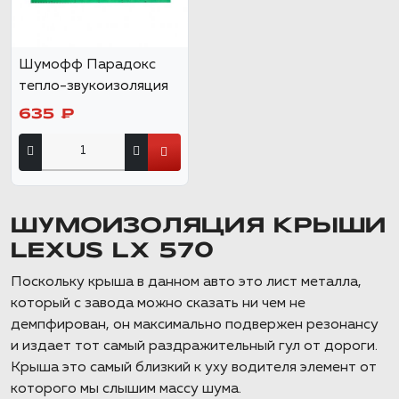
Шумофф Парадокс
тепло-звукоизоляция
635 ₽
ШУМОИЗОЛЯЦИЯ КРЫШИ
LEXUS LX 570
Поскольку крыша в данном авто это лист металла,
который с завода можно сказать ни чем не
демпфирован, он максимально подвержен резонансу
и издает тот самый раздражительный гул от дороги.
Крыша это самый близкий к уху водителя элемент от
которого мы слышим массу шума.