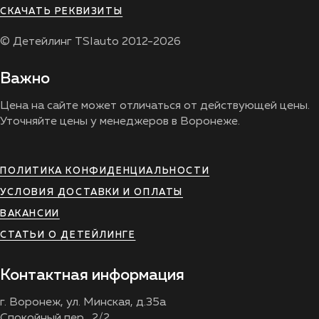
СКАЧАТЬ РЕКВИЗИТЫ
© Детейлинг TSIauto 2012-2026
Важно
Цена на сайте может отличаться от действующей цены.
Уточняйте цены у менеджеров в Воронеже.
ПОЛИТИКА КОНФИДЕНЦИАЛЬНОСТИ
УСЛОВИЯ ДОСТАВКИ И ОПЛАТЫ
ВАКАНСИИ
СТАТЬИ О ДЕТЕЙЛИНГЕ
Контактная информация
г. Воронеж, ул. Минская, д.35а
Спокойный пер., 2/2