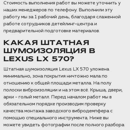
Стоимость выполнения работ вы можете уточнить у
наших менеджеров по телефону. Выполнили эту
работу мы за 1 рабочий день, благодаря слаженной
работе сотрудников детейлинг-центра и
предварительной подготовке материалов.
КАКАЯ ШТАТНАЯ
ШУМОИЗОЛЯЦИЯ В
LEXUS LX 570?
Штатная шумоизоляция Lexus LX 570 уложена
минимально, зона покрытия ничтожно мала по
отношению к общей площади металла. На полу
полоски виброизоляции и на этом всё. Крыша, двери,
арки - голый металл. Перед началом работ мы в
обязательном порядке производим проверку
качества монтажа заводского вибродемпфера с
помощью специального инструмента. Ниже вы
можете увидеть фотографии после полного разбора