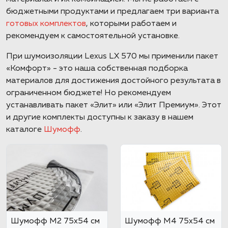
бюджетными продуктами и предлагаем три варианта
готовых комплектов
, которыми работаем и
рекомендуем к самостоятельной установке.
При шумоизоляции Lexus LX 570 мы применили пакет
«Комфорт» - это наша собственная подборка
материалов для достижения достойного результата в
ограниченном бюджете! Но рекомендуем
устанавливать пакет «Элит» или «Элит Премиум». Этот
и другие комплекты доступны к заказу в нашем
каталоге
Шумофф
.
Шумофф М2 75x54 см
Шумофф М4 75х54 см