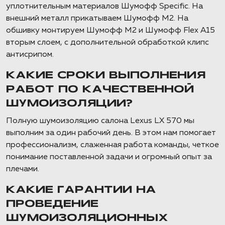
уплотнительным материалов Шумофф Specific. На
внешний металл прикатываем Шумофф М2. На
обшивку монтируем Шумофф М2 и Шумофф Flex A15
вторым слоем, с дополнительной обработкой клипс
антисрипом.
КАКИЕ СРОКИ ВЫПОЛНЕНИЯ
РАБОТ ПО КАЧЕСТВЕННОЙ
ШУМОИЗОЛЯЦИИ?
Полную шумоизоляцию салона Lexus LX 570 мы
выполним за один рабочий день. В этом нам помогает
профессионализм, слаженная работа команды, четкое
понимание поставленной задачи и огромный опыт за
плечами.
КАКИЕ ГАРАНТИИ НА
ПРОВЕДЕНИЕ
ШУМОИЗОЛЯЦИОННЫХ