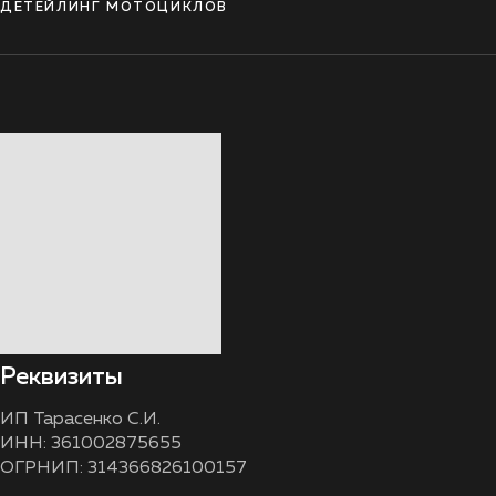
ДЕТЕЙЛИНГ МОТОЦИКЛОВ
Реквизиты
ИП Тарасенко С.И.
ИНН: 361002875655
ОГРНИП: 314366826100157