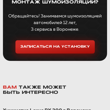
МОНТАЖ ШУМОИЗОЛЯЦИИ?
Обращайтесь! Занимаемся шумоизоляцией
автомобилей 12 лет,
3 сервиса в Воронеже.
ЗАПИСАТЬСЯ НА УСТАНОВКУ
ВАМ
ТАКЖЕ МОЖЕТ
БЫТЬ ИНТЕРЕСНО