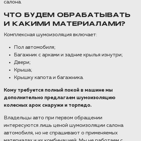
салона.
ЧТО БУДЕМ ОБРАБАТЫВАТЬ
И КАКИМИ МАТЕРИАЛАМИ?
Комплексная шумоизоляция включает:
Пол автомобиля;
Багажник с арками и задние крылья изнутри;
Двери;
Крыша;
Крышку капота и багажника.
Кому требуется полный покой в машине мы
дополнительно предлагаем шумоизоляцию
колесных арок снаружи и торпедо.
Владельцы авто при первом обращении
интересуются лишь ценой шумоизоляции салона
автомобиля, но не спрашивают о применяемых
материалах и их комбинацией. Мы не работаем с