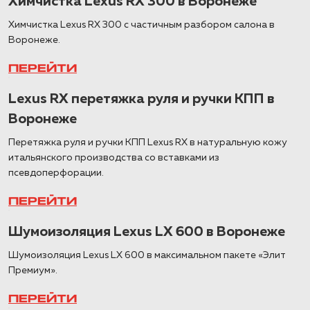
Химчистка Lexus RX 300 в Воронеже
Химчистка Lexus RX 300 с частичным разбором салона в
Воронеже.
ПЕРЕЙТИ
Lexus RX перетяжка руля и ручки КПП в
Воронеже
Перетяжка руля и ручки КПП Lexus RX в натуральную кожу
итальянского производства со вставками из
псевдоперфорации.
ПЕРЕЙТИ
Шумоизоляция Lexus LX 600 в Воронеже
Шумоизоляция Lexus LX 600 в максимальном пакете «Элит
Премиум».
ПЕРЕЙТИ