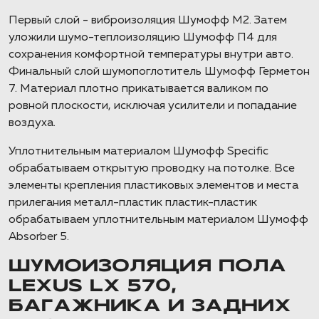
Первый слой - виброизоляция Шумофф М2. Затем
уложили шумо-теплоизоляцию Шумофф П4 для
сохранения комфортной температуры внутри авто.
Финальный слой шумопоглотитель Шумофф Герметон
7. Материал плотно прикатывается валиком по
ровной плоскости, исключая усилители и попадание
воздуха.
Уплотнительным материалом Шумофф Specific
обрабатываем открытую проводку на потолке. Все
элементы крепления пластиковых элементов и места
прилегания металл-пластик пластик-пластик
обрабатываем уплотнительным материалом Шумофф
Absorber 5.
ШУМОИЗОЛЯЦИЯ ПОЛА
LEXUS LX 570,
БАГАЖНИКА И ЗАДНИХ