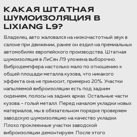
КАКАЯ ШТАТНАЯ
ШУМОИЗОЛЯЦИЯ В
LIXIANG L9?
Владелец авто жаловался на низкочастотный звук в
салоне при движении, ранее он ездил на премиальных
автомобилях европейского производства. Штатная
шумоизоляция в ЛиСян Л9 уложена выборочно.
Вибродемпфера настолько мало по отношению к
общей площади металла кузова, что никакого
эффекта она не приносит, примерно 20%. Участки
напыляемой виброизоляции есть под задним
сидением, полосы на задних арках. Остальные части
кузова – голый металл. Перед началом укладки новых
материалов, мы в обязательном порядке проверяем
заводскую шумоизоляцию на качество укладки.
Плохо проклеенные участки заводской
виброизоляции демонтируем. После этого