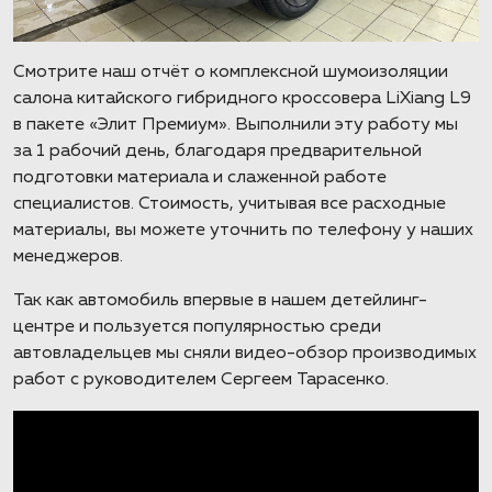
Смотрите наш отчёт о комплексной шумоизоляции
салона китайского гибридного кроссовера LiXiang L9
в пакете «Элит Премиум». Выполнили эту работу мы
за 1 рабочий день, благодаря предварительной
подготовки материала и слаженной работе
специалистов. Стоимость, учитывая все расходные
материалы, вы можете уточнить по телефону у наших
менеджеров.
Так как автомобиль впервые в нашем детейлинг-
центре и пользуется популярностью среди
автовладельцев мы сняли видео-обзор производимых
работ с руководителем Сергеем Тарасенко.