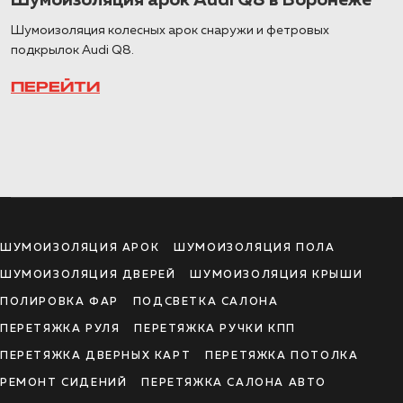
Шумоизоляция арок Audi Q8 в Воронеже
Шумоизоляция колесных арок снаружи и фетровых
подкрылок Audi Q8.
ПЕРЕЙТИ
ШУМОИЗОЛЯЦИЯ АРОК
ШУМОИЗОЛЯЦИЯ ПОЛА
ШУМОИЗОЛЯЦИЯ ДВЕРЕЙ
ШУМОИЗОЛЯЦИЯ КРЫШИ
ПОЛИРОВКА ФАР
ПОДСВЕТКА САЛОНА
ПЕРЕТЯЖКА РУЛЯ
ПЕРЕТЯЖКА РУЧКИ КПП
ПЕРЕТЯЖКА ДВЕРНЫХ КАРТ
ПЕРЕТЯЖКА ПОТОЛКА
РЕМОНТ СИДЕНИЙ
ПЕРЕТЯЖКА САЛОНА АВТО