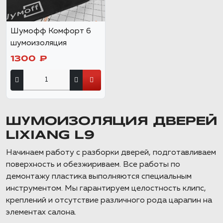
Шумофф Комфорт 6
шумоизоляция
1300 ₽
ШУМОИЗОЛЯЦИЯ ДВЕРЕЙ
LIXIANG L9
Начинаем работу с разборки дверей, подготавливаем
поверхность и обезжириваем. Все работы по
демонтажу пластика выполняются специальным
инструментом. Мы гарантируем целостность клипс,
креплений и отсутствие различного рода царапин на
элементах салона.