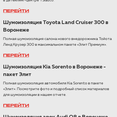
в детейлинг-центре TSIauto.
ПЕРЕЙТИ
Шумоизоляция Toyota Land Cruiser 300 в
Воронеже
Полная шумоизоляция салона нового внедорожника Тойота
Ленд Крузер 300 в максимальном пакете «Элит Премиум».
ПЕРЕЙТИ
Шумоизоляция Kia Sorento в Воронеже -
пакет Элит
Полная шумоизоляция автомобиля Kia Sorento в пакете
«Элит». Посмотрите фото и подробный список материалов
для шумоизоляции в нашем отчете.
ПЕРЕЙТИ