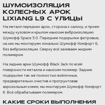
ШУМОИЗОЛЯЦИЯ
КОЛЕСНЫХ АРОК
LIXIANG L9 С УЛИЦЫ
На металл передних арок, сторона к салону, и проем
между кузовом и крылом наносим виброизоляцию
Шумофф Space 5.0. Передние подкрылки фетровые,
на них мы монтируем локально Шумофф Комфорт 6,
без виброизоляции. Сверху всё заливаем жидким
полимером.
На задние арки Шумофф Black Jack по всей
поверхности металла и наносим полимер. Задние
подкрылки так же полностью войлочные,
предварительно очистив и прогрунтовав
аэрозольным клеем, мы монтируем Шумофф Комфорт
6. Всё обрабатываем полимером.
КАКИЕ СРОКИ ВЫПОЛНЕНИЯ