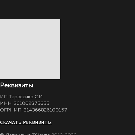
Реквизиты
ИП Тарасенко С.И.
ИНН: 361002875655
ОГРНИП: 314366826100157
СКАЧАТЬ РЕКВИЗИТЫ