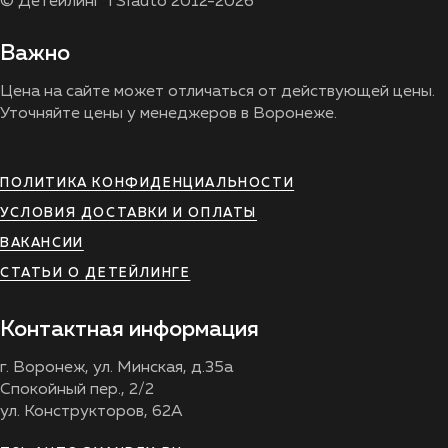
© Детейлинг TSIauto 2012-2026
Важно
Цена на сайте может отличаться от действующей цены.
Уточняйте цены у менеджеров в Воронеже.
ПОЛИТИКА КОНФИДЕНЦИАЛЬНОСТИ
УСЛОВИЯ ДОСТАВКИ И ОПЛАТЫ
ВАКАНСИИ
СТАТЬИ О ДЕТЕЙЛИНГЕ
Контактная информация
г. Воронеж, ул. Минская, д.35а
Спокойный пер., 2/2
ул. Конструкторов, 62А