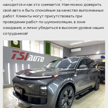
находится и как это снимается. Нам можно доверить
свой авто и быть спокойным за качество выполненных
работ. Клиенты могут присутствовать при
проведении работ по шумоизоляции, в зоне
ожидания, и лично убедиться в высоком уровне наших
сотрудников!