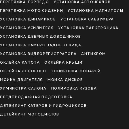
ПЕРЕТЯЖКА ТОРПЕДО
УСТАНОВКА АВТОЧЕХЛОВ
ПЕРЕТЯЖКА МОТО СИДЕНИЙ
УСТАНОВКА МАГНИТОЛЫ
УСТАНОВКА ДИНАМИКОВ
УСТАНОВКА САБВУФЕРА
УСТАНОВКА УСИЛИТЕЛЯ
УСТАНОВКА ПАРКТРОНИКА
УСТАНОВКА ДВЕРНЫХ ДОВОДЧИКОВ
УСТАНОВКА КАМЕРЫ ЗАДНЕГО ВИДА
УСТАНОВКА ВИДЕОРЕГИСТРАТОРА
АНТИХРОМ
ОКЛЕЙКА КАПОТА
ОКЛЕЙКА КРЫШИ
ОКЛЕЙКА ЛОБОВОГО
ТОНИРОВКА ФОНАРЕЙ
МОЙКА ДВИГАТЕЛЯ
МОЙКА ДИСКОВ
ХИМЧИСТКА САЛОНА
ПОЛИРОВКА КУЗОВА
ПРЕДПРОДАЖНАЯ ПОДГОТОВКА
ДЕТЕЙЛИНГ КАТЕРОВ И ГИДРОЦИКЛОВ
ДЕТЕЙЛИНГ МОТОЦИКЛОВ