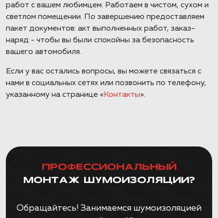
работ с вашем любимцем. Работаем в чистом, сухом и
светлом помещении. По завершению предоставляем
пакет документов: акт выполненных работ, заказ-
наряд - чтобы вы были спокойны за безопасность
вашего автомобиля.
Если у вас остались вопросы, вы можете связаться с
нами в социальных сетях или позвонить по телефону,
указанному на странице «
Контакты
».
ПРОФЕССИОНАЛЬНЫЙ
МОНТАЖ ШУМОИЗОЛЯЦИИ?
Обращайтесь! Занимаемся шумоизоляцией