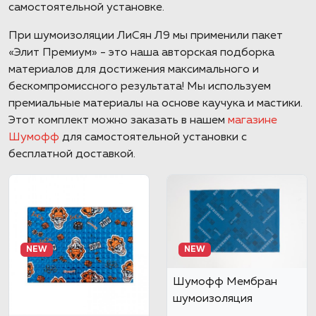
самостоятельной установке.
При шумоизоляции ЛиСян Л9 мы применили пакет
«Элит Премиум» - это наша авторская подборка
материалов для достижения максимального и
бескомпромиссного результата! Мы используем
премиальные материалы на основе каучука и мастики.
Этот комплект можно заказать в нашем
магазине
Шумофф
для самостоятельной установки с
бесплатной доставкой.
NEW
NEW
Шумофф Мембран
шумоизоляция