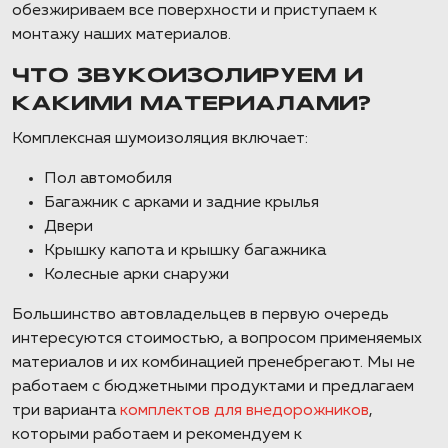
обезжириваем все поверхности и приступаем к
монтажу наших материалов.
ЧТО ЗВУКОИЗОЛИРУЕМ И
КАКИМИ МАТЕРИАЛАМИ?
Комплексная шумоизоляция включает:
Пол автомобиля
Багажник с арками и задние крылья
Двери
Крышку капота и крышку багажника
Колесные арки снаружи
Большинство автовладельцев в первую очередь
интересуются стоимостью, а вопросом применяемых
материалов и их комбинацией пренебрегают. Мы не
работаем с бюджетными продуктами и предлагаем
три варианта
комплектов для внедорожников
,
которыми работаем и рекомендуем к