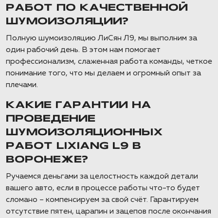
РАБОТ ПО КАЧЕСТВЕННОЙ
ШУМОИЗОЛЯЦИИ?
Полную шумоизоляцию ЛиСян Л9, мы выполним за
один рабочий день. В этом нам помогает
профессионализм, слаженная работа команды, четкое
понимание того, что мы делаем и огромный опыт за
плечами.
КАКИЕ ГАРАНТИИ НА
ПРОВЕДЕНИЕ
ШУМОИЗОЛЯЦИОННЫХ
РАБОТ LIXIANG L9 В
ВОРОНЕЖЕ?
Ручаемся деньгами за целостность каждой детали
вашего авто, если в процессе работы что-то будет
сломано – компенсируем за свой счёт. Гарантируем
отсутствие пятен, царапин и зацепов после окончания