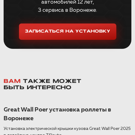
автомобилей 12 лет,
3 сервиса в Воронеже.
ЗАПИСАТЬСЯ НА УСТАНОВКУ
ВАМ
ТАКЖЕ МОЖЕТ
БЫТЬ ИНТЕРЕСНО
Great Wall Poer установка роллеты в
Воронеже
Установка электрической крышки кузова Great Wall Poer 2025