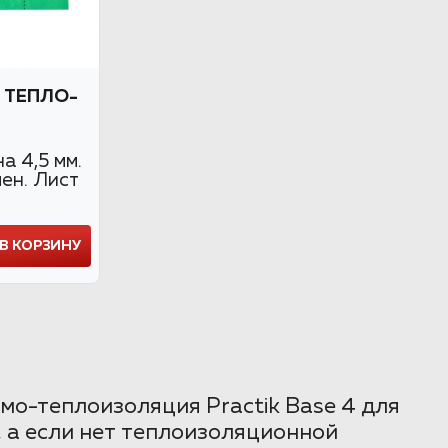
 ТЕПЛО-
 4,5 мм.
ен. Лист
В КОРЗИНУ
о-теплоизоляция Practik Base 4 для
, а если нет теплоизоляционной