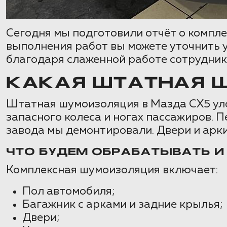
Сегодня мы подготовили отчёт о компле
выполнения работ вы можете уточнить у
благодаря слаженной работе сотрудник
КАКАЯ ШТАТНАЯ Ш
Штатная шумоизоляция в Мазда СХ5 ул
запасного колеса и ногах пассажиров.
завода мы демонтировали. Двери и арки
ЧТО БУДЕМ ОБРАБАТЫВАТЬ И
Комплексная шумоизоляция включает:
Пол автомобиля;
Багажник с арками и задние крылья;
Двери;