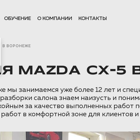
ОБУЧЕНИЕ
О КОМПАНИИ
КОНТАКТЫ
 В ВОРОНЕЖЕ
 MAZDA CX-5 
мы занимаемся уже более 12 лет и специ
 разборки салона знаем наизусть и пони
окойным за качество выполненных работ 
работ в комфортной зоне для клиентов и