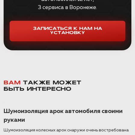
3 сервиса в Воронеже.
ЗАПИСАТЬСЯ К НАМ НА
УСТАНОВКУ
ВАМ
ТАКЖЕ МОЖЕТ
БЫТЬ ИНТЕРЕСНО
Шумоизоляция арок автомобиля своими
руками
Шумоизоляция колесных арок снаружи очень востребована