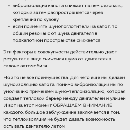
виброизоляция капота снижает на нем резонанс,
который затем распространяется через
крепления по кузову
если применять шумопоглотители на капот, то
общий резонанс от шума двигателя в
подкапотном пространстве снижается
Эти факторы в совокупности действительно дают
результат в виде снижения шума от двигателя в
салоне автомобиля.
Но это не все преимущества. Для чего еще мы делаем
шумоизоляцию капота: помимо виброизоляции мы по
умолчанию применяем шумо-теплоизоляцию, которая
создает тепловой барьер между двигателем и улицей.
И вот на этот момент ОБРАЩАЕМ ВНИМАНИЕ
каждого: большое заблуждение заключается в том,
что теплоизоляция не будет давать возможность
остывать двигателю летом.