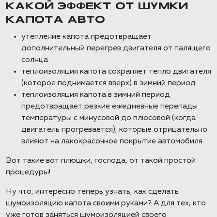
КАКОЙ ЭФФЕКТ ОТ ШУМКИ
КАПОТА АВТО
утепление капота предотвращает
дополнительный перегрев двигателя от палящего
солнца
теплоизоляция капота сохраняет тепло двигателя
(которое поднимается вверх) в зимний период
теплоизоляция капота в зимний период
предотвращает резкие ежедневные перепады
температуры с минусовой до плюсовой (когда
двигатель прогревается), которые отрицательно
влияют на лакокрасочное покрытие автомобиля
Вот такие вот плюшки, господа, от такой простой
процедуры!
Ну что, интересно теперь узнать, как сделать
шумоизоляцию капота своими руками? А для тех, кто
уже готов заняться шумоизоляцией своего