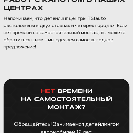
РАБОТ С КАПОТОМ В НАШИХ
ЦЕНТРАХ
Напоминаем, что детейлинг центры TSIauto
расположены в двух странах и четырех городах. Если
нет времени на самостоятельный монтаж, вы можете
обратиться к нам - мы сделаем самое выгодное
предложение!
НЕТ
ВРЕМЕНИ
НА САМОСТОЯТЕЛЬНЫЙ
МОНТАЖ?
Обращайтесь! Занимаемся детейлингом
автомобилей 12 лет,