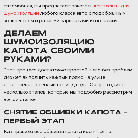
автомобиля, мы предлагаем заказать
комплекты для
шумоизоляции
любого класса авто с подобранным
количеством и разными вариантами исполнения.
ДЕЛАЕМ
ШУМОИЗОЛЯЦИЮ
КАПОТА СВОИМИ
РУКАМИ?
Этот процесс достаточно простой и его без проблем
сможет выполнить каждый прямо на улице,
естественно в теплый период года. Он проходит в
несколько этапов, которые мы подробно рассмотрим
в этой статье.
СНЯТИЕ ОБШИВКИ КАПОТА –
ПЕРВЫЙ ЭТАП
Как правило все обшивки капота крепятся на