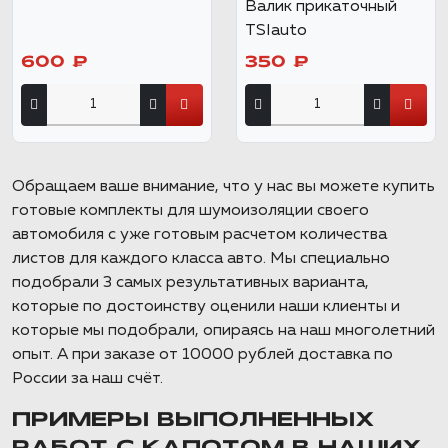
Валик прикаточный
TSIauto
600 ₽
350 ₽
Обращаем ваше внимание, что у нас вы можете купить
готовые комплекты для шумоизоляции своего
автомобиля с уже готовым расчетом количества
листов для каждого класса авто. Мы специально
подобрали 3 самых результативных варианта,
которые по достоинству оценили наши клиенты и
которые мы подобрали, опираясь на наш многолетний
опыт. А при заказе от 10000 рублей доставка по
России за наш счёт.
ПРИМЕРЫ ВЫПОЛНЕННЫХ