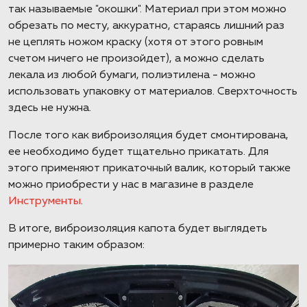
так называемые "окошки". Материал при этом можно
обрезать по месту, аккуратно, стараясь лишний раз
не цеплять ножом краску (хотя от этого ровным
счетом ничего не произойдет), а можно сделать
лекала из любой бумаги, полиэтилена - можно
использовать упаковку от материалов. Сверхточность
здесь не нужна.
После того как виброизоляция будет смонтирована,
ее необходимо будет тщательно прикатать. Для
этого применяют прикаточный валик, который также
можно приобрести у нас в магазине в разделе
Инструменты
.
В итоге, виброизоляция капота будет выглядеть
примерно таким образом: