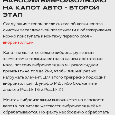
НАНОСИМ ВИБРОИЗОЛЯЦИЮ
НА КАПОТ АВТО – ВТОРОЙ
ЭТАП
Следующим этапом после снятие обшивки капота,
очистки металлической поверхности и обезжиривания
можно приступать к монтажу первого слоя -
виброизоляции
.
Капот не является сильно вибронагруженным
элементом и толщина металла на нем достаточно
мала, поэтому виброизоляцию мы рекомендуем
применять не толще 2мм, чтобы лишний раз не
нагружать элемент. Для этого прекрасно подходит
виброизоляция Шумофф М2, либо бюджетные
аналоги Practik 1.6 и Practik 2.1.
Монтаж виброизоляции выполняется на плоскости
капота. Усилители жесткости виброизоляцией не
обрабатываются. По факту необходимо обработать