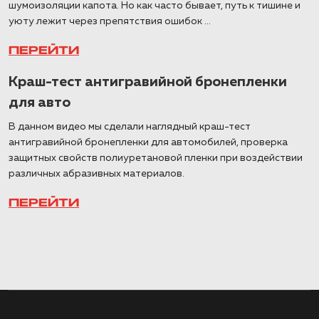
шумоизоляции капота. Но как часто бывает, путь к тишине и
уюту лежит через препятствия ошибок ...
ПЕРЕЙТИ
Краш-тест антигравийной бронепленки
для авто
В данном видео мы сделали наглядный краш-тест
антигравийной бронепленки для автомобилей, проверка
защитных свойств полиуретановой пленки при воздействии
различных абразивных материалов.
ПЕРЕЙТИ