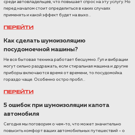
среди автовладельцев, что повышает спрос на эту услугу. Но
перед началом стоит определиться в каких случаях
применять и какой эффект будет на выхо...
ПЕРЕЙТИ
Как сделать шумоизоляцию
посудомоечной машины?
Не вся бытовая техника работает бесшумно. Гул и вибрации
могут сильно раздражать, если стиральная машина и другие
приборы включаются время от времени, то посудомойка
гораздо чаще. Особенно остро пробл...
ПЕРЕЙТИ
5 ошибок при шумоизоляции капота
автомобиля
Сегодня мы поговорим о чем-то, что может значительно
повысить комфорт ваших автомобильных путешествий – о