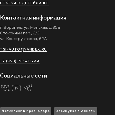
СТАТЬИ О ДЕТЕЙЛИНГЕ
Контактная информация
г. Воронеж, ул. Минская, д.35а
Спокойный пер., 2/2
ул. Конструкторов, 62А
TSI-AUTO@YANDEX.RU
+7 (950) 761-33-44
Социальные сети
Детейлинг в Краснодаре
Обесшумка в Алматы