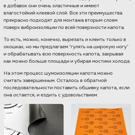
в добавок они очень эластичные и имеют
влагостойкий клеевой слой. Все эти преимущества
прекрасно подходят для монтажа вторым слоем
поверх виброизоляции по всей поверхности капота.
То есть, можно, конечно, вырезать и клеить только в
окошках, но мы предлагаем "гулять на широкую ногу"
и обрабатывать всю поверхность капота, закрывая
как можно больше площади и убирая мостики холода.
На этом процесс шумоизоляции капота можно
считать завершенным. Осталось в обратной
последовательности поставить обшивку капота, если
она остается, и ездить с удовольствием.