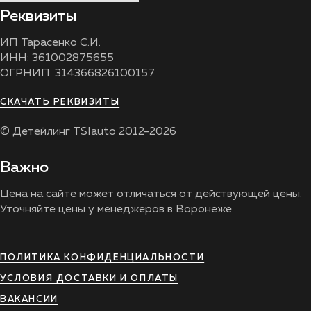
Реквизиты
ИП Тарасенко С.И.
ИНН: 361002875655
ОГРНИП: 314366826100157
СКАЧАТЬ РЕКВИЗИТЫ
© Детейлинг TSIauto 2012-2026
Важно
Цена на сайте может отличаться от действующей цены.
Уточняйте цены у менеджеров в Воронеже.
ПОЛИТИКА КОНФИДЕНЦИАЛЬНОСТИ
УСЛОВИЯ ДОСТАВКИ И ОПЛАТЫ
ВАКАНСИИ