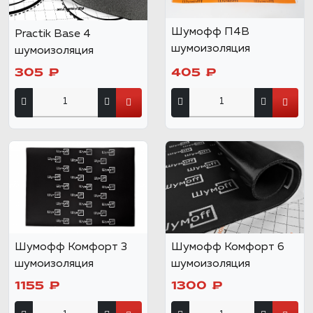
Шумофф П4В
Practik Base 4
шумоизоляция
шумоизоляция
305 ₽
405 ₽
Шумофф Комфорт 3
Шумофф Комфорт 6
шумоизоляция
шумоизоляция
1155 ₽
1300 ₽