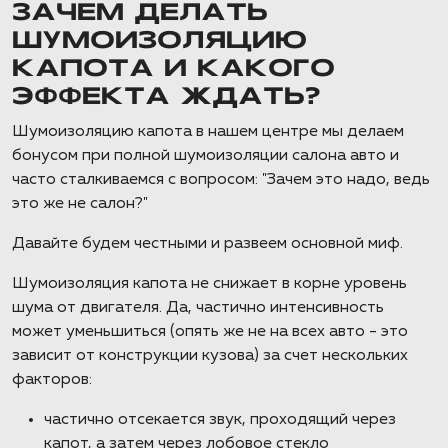
ЗАЧЕМ ДЕЛАТЬ
ШУМОИЗОЛЯЦИЮ
КАПОТА И КАКОГО
ЭФФЕКТА ЖДАТЬ?
Шумоизоляцию капота в нашем центре мы делаем
бонусом при полной шумоизоляции салона авто и
часто сталкиваемся с вопросом: "Зачем это надо, ведь
это же не салон?"
Давайте будем честными и развеем основной миф.
Шумоизоляция капота не снижает в корне уровень
шума от двигателя. Да, частично интенсивность
может уменьшиться (опять же не на всех авто - это
зависит от конструкции кузова) за счет нескольких
факторов:
частично отсекается звук, проходящий через
капот, а затем через лобовое стекло