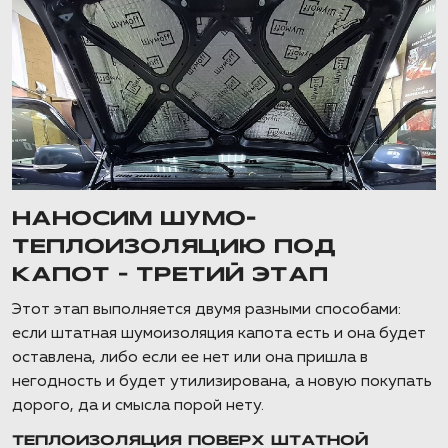
НАНОСИМ ШУМО-
ТЕПЛОИЗОЛЯЦИЮ ПОД
КАПОТ – ТРЕТИЙ ЭТАП
Этот этап выполняется двумя разными способами:
если штатная шумоизоляция капота есть и она будет
оставлена, либо если ее нет или она пришла в
негодность и будет утилизирована, а новую покупать
дорого, да и смысла порой нету.
ТЕПЛОИЗОЛЯЦИЯ ПОВЕРХ ШТАТНОЙ