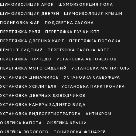
ШУМОИЗОЛЯЦИЯ АРОК
ШУМОИЗОЛЯЦИЯ ПОЛА
ШУМОИЗОЛЯЦИЯ ДВЕРЕЙ
ШУМОИЗОЛЯЦИЯ КРЫШИ
ПОЛИРОВКА ФАР
ПОДСВЕТКА САЛОНА
ПЕРЕТЯЖКА РУЛЯ
ПЕРЕТЯЖКА РУЧКИ КПП
ПЕРЕТЯЖКА ДВЕРНЫХ КАРТ
ПЕРЕТЯЖКА ПОТОЛКА
РЕМОНТ СИДЕНИЙ
ПЕРЕТЯЖКА САЛОНА АВТО
ПЕРЕТЯЖКА ТОРПЕДО
УСТАНОВКА АВТОЧЕХЛОВ
ПЕРЕТЯЖКА МОТО СИДЕНИЙ
УСТАНОВКА МАГНИТОЛЫ
УСТАНОВКА ДИНАМИКОВ
УСТАНОВКА САБВУФЕРА
УСТАНОВКА УСИЛИТЕЛЯ
УСТАНОВКА ПАРКТРОНИКА
УСТАНОВКА ДВЕРНЫХ ДОВОДЧИКОВ
УСТАНОВКА КАМЕРЫ ЗАДНЕГО ВИДА
УСТАНОВКА ВИДЕОРЕГИСТРАТОРА
АНТИХРОМ
ОКЛЕЙКА КАПОТА
ОКЛЕЙКА КРЫШИ
ОКЛЕЙКА ЛОБОВОГО
ТОНИРОВКА ФОНАРЕЙ