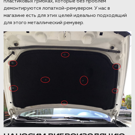
пластиковых грибках, которые без проблем
демонтируются лопаткой-ремувером. У нас в
магазине есть для этих целей идеально подходящий
для этого металлический ремувер.