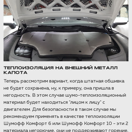
ТЕПЛОИЗОЛЯЦИЯ НА ВНЕШНИЙ МЕТАЛЛ
КАПОТА
Теперь рассмотрим вариант, когда штатная обшивка
не будет сохранена, ну, к примеру, она пришла в
негодность. В этом случае шумо-теплоизоляционный
материал будет находиться "лицом к лицу" с
двигателем. Для безопасности в таком случае мы
рекомендуем применять в качестве теплоизоляции
Шумофф Комфорт 6 или Шумофф Комфорт 10 - эти 2
материала негорючие, они не поддерживают горение,