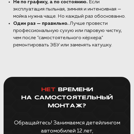
Не по графику, а по состоянию.
Если
эксплуатация пыльная, зимняя и интенсивная —
мойка нужна чаще. Но каждый раз обоснованно.
Один раз — правильно.
Лучше провести
профессиональную сухую или паровую чистку,
чем после “самостоятельного кёрхера”
ремонтировать ЭБУ или заменять катушку.
НЕТ
ВРЕМЕНИ
НА САМОСТОЯТЕЛЬНЫЙ
МОНТАЖ?
Обращайтесь! Занимаемся детейлингом
автомобилей 12 лет,