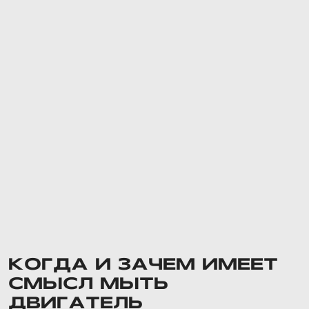
КОГДА И ЗАЧЕМ ИМЕЕТ
СМЫСЛ МЫТЬ
ДВИГАТЕЛЬ