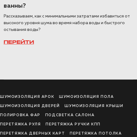
ванны?
Рассказываем, как с минимальными затратами избавиться от
высокого уровня шума во время набора воды и быстрого
остывания воды?
ПЕРЕЙТИ
ШУМОИЗОЛЯЦИЯ АРОК
ШУМОИЗОЛЯЦИЯ ПОЛА
ШУМОИЗОЛЯЦИЯ ДВЕРЕЙ
ШУМОИЗОЛЯЦИЯ КРЫШИ
ПОЛИРОВКА ФАР
ПОДСВЕТКА САЛОНА
ПЕРЕТЯЖКА РУЛЯ
ПЕРЕТЯЖКА РУЧКИ КПП
ПЕРЕТЯЖКА ДВЕРНЫХ КАРТ
ПЕРЕТЯЖКА ПОТОЛКА