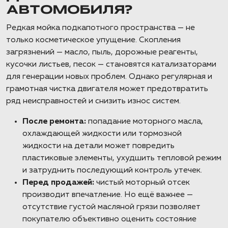
АВТОМОБИЛЯ?
Редкая мойка подкапотного пространства — не
только косметическое упущение. Скопления
загрязнений — масло, пыль, дорожные реагенты,
кусочки листьев, песок — становятся катализаторами
для генерации новых проблем. Однако регулярная и
грамотная чистка двигателя может предотвратить
ряд неисправностей и снизить износ систем.
После ремонта:
попадание моторного масла,
охлаждающей жидкости или тормозной
жидкости на детали может повредить
пластиковые элементы, ухудшить тепловой режим
и затруднить последующий контроль утечек.
Перед продажей:
чистый моторный отсек
производит впечатление. Но ещё важнее —
отсутствие густой масляной грязи позволяет
покупателю объективно оценить состояние