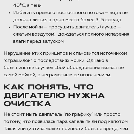
40°C, в тени.
Избегать прямого постоянного потока — вода не
должна литься в одно место более 3–5 секунд.
После мойки — просушить двигатель (лучше —
сжатым воздухом), дождаться полного испарения
влаги перед запуском.
Нарушение этих принципов и становится источником
“страшилок” о последствиях мойки. Однако в
большинстве случаев сбой оборудования вызван не
самой мойкой, а неграмотным её исполнением.
КАК ПОНЯТЬ, ЧТО
ДВИГАТЕЛЮ НУЖНА
ОЧИСТКА
Не стоит мыть двигатель “по графику” или просто
потому, что появилась пара капель пыли под капотом.
Такая инициатива может принести больше вреда, чем