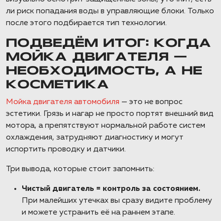
ли риск попадания воды в управляющие блоки. Только
после этого подбирается тип технологии.
ПОДВЕДЁМ ИТОГ: КОГДА
МОЙКА ДВИГАТЕЛЯ —
НЕОБХОДИМОСТЬ, А НЕ
КОСМЕТИКА
Мойка двигателя автомобиля
— это не вопрос
эстетики. Грязь и нагар не просто портят внешний вид
мотора, а препятствуют нормальной работе систем
охлаждения, затрудняют диагностику и могут
испортить проводку и датчики.
Три вывода, которые стоит запомнить:
Чистый двигатель = контроль за состоянием.
При малейших утечках вы сразу видите проблему
и можете устранить её на раннем этапе.