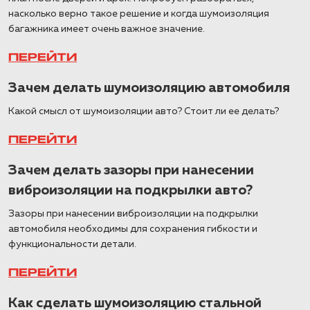
насколько верно такое решение и когда шумоизоляция
багажника имеет очень важное значение.
ПЕРЕЙТИ
Зачем делать шумоизоляцию автомобиля
Какой смысл от шумоизоляции авто? Стоит ли ее делать?
ПЕРЕЙТИ
Зачем делать зазоры при нанесении
виброизоляции на подкрылки авто?
Зазоры при нанесении виброизоляции на подкрылки
автомобиля необходимы для сохранения гибкости и
функциональности детали.
ПЕРЕЙТИ
Как сделать шумоизоляцию стальной