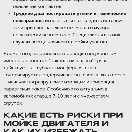
окисление контактов.
Труднее диагностировать утечки и технические
неисправности:
попытаться отследить источник
течи при слое запекшегося масла и мусора —
практически невозможно. Специалисты в таких
случаях всегда начинают с мойки участка.
Кроме того, загрязнённая проводка под капотом
имеет склонность к “накоплению влаги”. Грязь
действует как губка: атмосферная влага
конденсируется, задерживается в слое пыли, а после
— начинается разрушение изоляции и генерация
паразитных токов. Особенно это актуально в
автомобилях старше 7–10 лет и с множеством
скруток.
КАКИЕ ЕСТЬ РИСКИ ПРИ
МОЙКЕ ДВИГАТЕЛЯ И