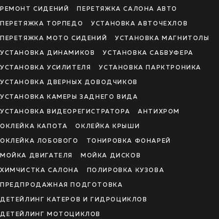
РЕМОНТ СИДЕНИЙ
ПЕРЕТЯЖКА САЛОНА АВТО
ПЕРЕТЯЖКА ТОРПЕДО
УСТАНОВКА АВТОЧЕХЛОВ
ПЕРЕТЯЖКА МОТО СИДЕНИЙ
УСТАНОВКА МАГНИТОЛЫ
УСТАНОВКА ДИНАМИКОВ
УСТАНОВКА САБВУФЕРА
УСТАНОВКА УСИЛИТЕЛЯ
УСТАНОВКА ПАРКТРОНИКА
УСТАНОВКА ДВЕРНЫХ ДОВОДЧИКОВ
УСТАНОВКА КАМЕРЫ ЗАДНЕГО ВИДА
УСТАНОВКА ВИДЕОРЕГИСТРАТОРА
АНТИХРОМ
ОКЛЕЙКА КАПОТА
ОКЛЕЙКА КРЫШИ
ОКЛЕЙКА ЛОБОВОГО
ТОНИРОВКА ФОНАРЕЙ
МОЙКА ДВИГАТЕЛЯ
МОЙКА ДИСКОВ
ХИМЧИСТКА САЛОНА
ПОЛИРОВКА КУЗОВА
ПРЕДПРОДАЖНАЯ ПОДГОТОВКА
ДЕТЕЙЛИНГ КАТЕРОВ И ГИДРОЦИКЛОВ
ДЕТЕЙЛИНГ МОТОЦИКЛОВ