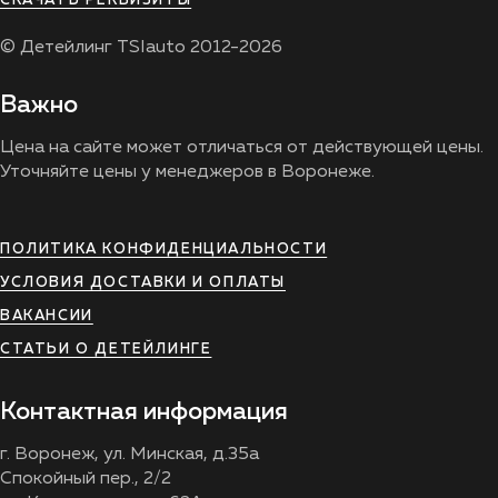
СКАЧАТЬ РЕКВИЗИТЫ
© Детейлинг TSIauto 2012-2026
Важно
Цена на сайте может отличаться от действующей цены.
Уточняйте цены у менеджеров в Воронеже.
ПОЛИТИКА КОНФИДЕНЦИАЛЬНОСТИ
УСЛОВИЯ ДОСТАВКИ И ОПЛАТЫ
ВАКАНСИИ
СТАТЬИ О ДЕТЕЙЛИНГЕ
Контактная информация
г. Воронеж, ул. Минская, д.35а
Спокойный пер., 2/2