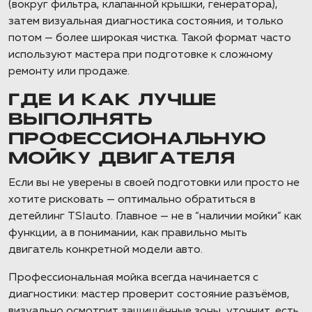
(вокруг фильтра, клапанной крышки, генератора),
затем визуальная диагностика состояния, и только
потом — более широкая чистка. Такой формат часто
используют мастера при подготовке к сложному
ремонту или продаже.
ГДЕ И КАК ЛУЧШЕ
ВЫПОЛНЯТЬ
ПРОФЕССИОНАЛЬНУЮ
МОЙКУ ДВИГАТЕЛЯ
Если вы не уверены в своей подготовки или просто не
хотите рисковать — оптимально обратиться в
детейлинг TSIauto. Главное — не в “наличии мойки” как
функции, а в понимании, как правильно мыть
двигатель конкретной модели авто.
Профессиональная мойка всегда начинается с
диагностики: мастер проверит состояние разъёмов,
визуально осмотрит защищённые зоны, уточнит, есть