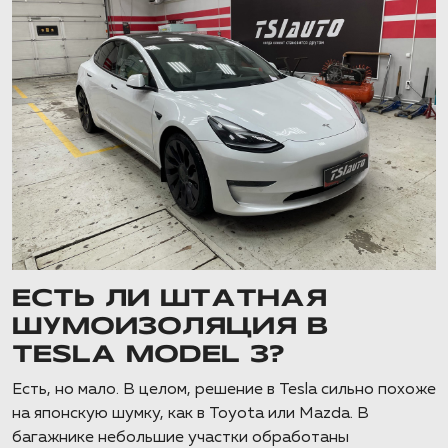
ЕСТЬ ЛИ ШТАТНАЯ
ШУМОИЗОЛЯЦИЯ В
TESLA MODEL 3?
Есть, но мало. В целом, решение в Tesla сильно похоже
на японскую шумку, как в Toyota или Mazda. В
багажнике небольшие участки обработаны