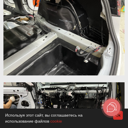
Используя этот сайт, вы соглашаетесь на
Ok
использование файлов
cookie