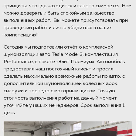
принципы, что где находится и как это снимается. Нам
можно доверять и быть спокойным за качество
выполненных работ. Вы можете присутствовать при
проведении работ и лично убедиться в наших
компетенциях!
Сегодня мы подготовили отчёт о комплексной
шумоизоляции авто Tesla Model 3, комплектация
Performance, в пакете «Элит Премиум». Автомобиль
предоставил наш постоянный клиент и просил
сделать максимально возможные работы по авто, с
дополнительной шумоизоляцией колесных арок
снаружи и торпедо с моторным щитом. Точную
стоимость выполнения работ на данный момент
уточняйте у наших менеджеров. Срок выполнения 1
день.