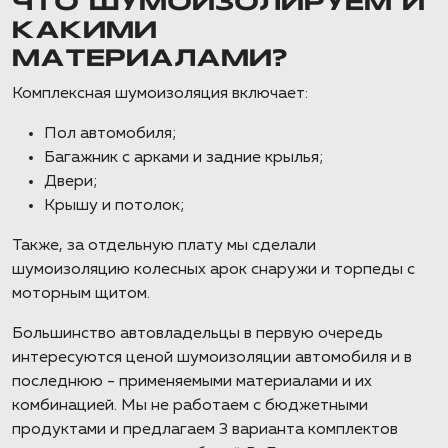
ЧТО ШУМОИЗОЛИРУЕМ И
КАКИМИ
МАТЕРИАЛАМИ?
Комплексная шумоизоляция включает:
Пол автомобиля;
Багажник с арками и задние крылья;
Двери;
Крышу и потолок;
Также, за отдельную плату мы сделали
шумоизоляцию колесных арок снаружи и торпеды с
моторным щитом.
Большинство автовладельцы в первую очередь
интересуются ценой шумоизоляции автомобиля и в
последнюю - применяемыми материалами и их
комбинацией. Мы не работаем с бюджетными
продуктами и предлагаем 3 варианта комплектов