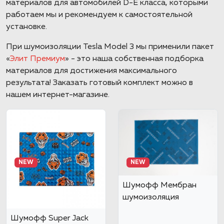
материалов для автомобилей D-E класса, которыми
работаем мы и рекомендуем к самостоятельной
установке.
При шумоизоляции Tesla Model 3 мы применили пакет
«
Элит Премиум
» - это наша собственная подборка
материалов для достижения максимального
результата! Заказать готовый комплект можно в
нашем интернет-магазине.
NEW
NEW
Шумофф Мембран
шумоизоляция
Шумофф Super Jack