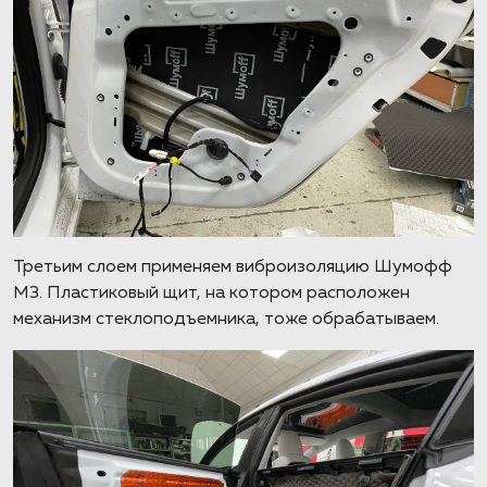
Третьим слоем применяем виброизоляцию Шумофф
М3. Пластиковый щит, на котором расположен
механизм стеклоподъемника, тоже обрабатываем.