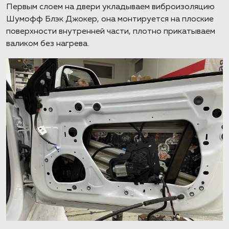
Первым слоем на двери укладываем виброизоляцию
Шумофф Блэк Джокер, она монтируется на плоские
поверхности внутренней части, плотно прикатываем
валиком без нагрева.