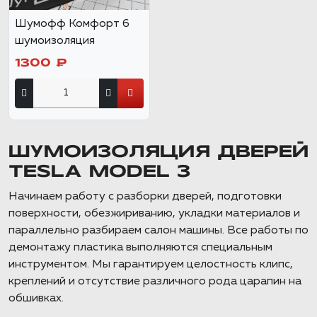
Шумофф Комфорт 6
шумоизоляция
1300 ₽
ШУМОИЗОЛЯЦИЯ ДВЕРЕЙ
TESLA MODEL 3
Начинаем работу с разборки дверей, подготовки
поверхности, обезжириванию, укладки материалов и
параллельно разбираем салон машины. Все работы по
демонтажу пластика выполняются специальным
инструментом. Мы гарантируем целостность клипс,
креплений и отсутствие различного рода царапин на
обшивках.