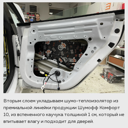
Вторым слоем укладываем шумо-теплоизолятор из
премиальной линейки продукции Шумофф Комфорт
10, из вспененного каучука толщиной 1 см, который не
впитывает влагу и подходит для дверей.