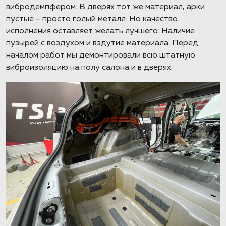
вибродемпфером. В дверях тот же материал, арки
пустые – просто голый металл. Но качество
исполнения оставляет желать лучшего. Наличие
пузырей с воздухом и вздутие материала. Перед
началом работ мы демонтировали всю штатную
виброизоляцию на полу салона и в дверях.