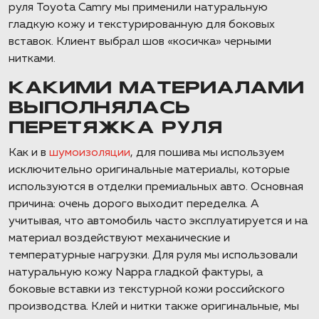
руля Toyota Camry мы применили натуральную
гладкую кожу и текстурированную для боковых
вставок. Клиент выбрал шов «косичка» черными
нитками.
КАКИМИ МАТЕРИАЛАМИ
ВЫПОЛНЯЛАСЬ
ПЕРЕТЯЖКА РУЛЯ
Как и в
шумоизоляции
, для пошива мы используем
исключительно оригинальные материалы, которые
используются в отделки премиальных авто. Основная
причина: очень дорого выходит переделка. А
учитывая, что автомобиль часто эксплуатируется и на
материал воздействуют механические и
температурные нагрузки. Для руля мы использовали
натуральную кожу Nappa гладкой фактуры, а
боковые вставки из текстурной кожи российского
производства. Клей и нитки также оригинальные, мы