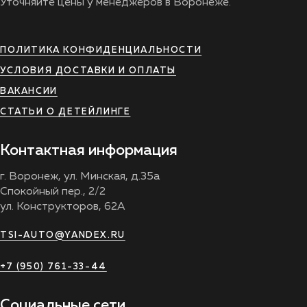
Уточняйте цены у менеджеров в Воронеже.
ПОЛИТИКА КОНФИДЕНЦИАЛЬНОСТИ
УСЛОВИЯ ДОСТАВКИ И ОПЛАТЫ
ВАКАНСИИ
СТАТЬИ О ДЕТЕЙЛИНГЕ
Контактная информация
г. Воронеж, ул. Минская, д.35а
Спокойный пер., 2/2
ул. Конструкторов, 62А
TSI-AUTO@YANDEX.RU
+7 (950) 761-33-44
Социальные сети