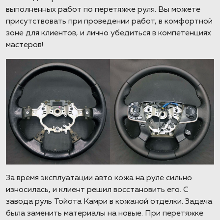
выполненных работ по перетяжке руля. Вы можете
присутствовать при проведении работ, в комфортной
зоне для клиентов, и лично убедиться в компетенциях
мастеров!
За время эксплуатации авто кожа на руле сильно
износилась, и клиент решил восстановить его. С
завода руль Тойота Камри в кожаной отделки. Задача
была заменить материалы на новые. При перетяжке