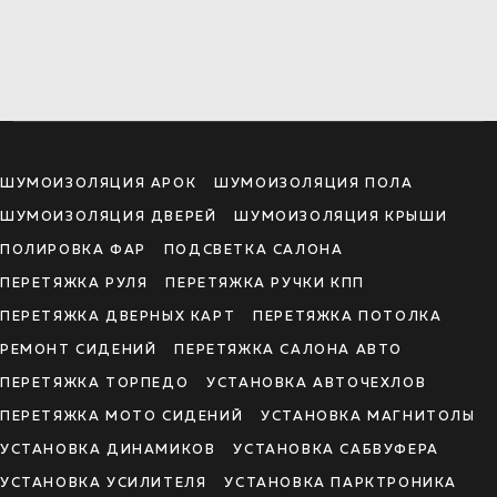
ШУМОИЗОЛЯЦИЯ АРОК
ШУМОИЗОЛЯЦИЯ ПОЛА
ШУМОИЗОЛЯЦИЯ ДВЕРЕЙ
ШУМОИЗОЛЯЦИЯ КРЫШИ
ПОЛИРОВКА ФАР
ПОДСВЕТКА САЛОНА
ПЕРЕТЯЖКА РУЛЯ
ПЕРЕТЯЖКА РУЧКИ КПП
ПЕРЕТЯЖКА ДВЕРНЫХ КАРТ
ПЕРЕТЯЖКА ПОТОЛКА
РЕМОНТ СИДЕНИЙ
ПЕРЕТЯЖКА САЛОНА АВТО
ПЕРЕТЯЖКА ТОРПЕДО
УСТАНОВКА АВТОЧЕХЛОВ
ПЕРЕТЯЖКА МОТО СИДЕНИЙ
УСТАНОВКА МАГНИТОЛЫ
УСТАНОВКА ДИНАМИКОВ
УСТАНОВКА САБВУФЕРА
УСТАНОВКА УСИЛИТЕЛЯ
УСТАНОВКА ПАРКТРОНИКА