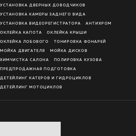
УСТАНОВКА ДВЕРНЫХ ДОВОДЧИКОВ
УСТАНОВКА КАМЕРЫ ЗАДНЕГО ВИДА
УСТАНОВКА ВИДЕОРЕГИСТРАТОРА
АНТИХРОМ
ОКЛЕЙКА КАПОТА
ОКЛЕЙКА КРЫШИ
ОКЛЕЙКА ЛОБОВОГО
ТОНИРОВКА ФОНАРЕЙ
МОЙКА ДВИГАТЕЛЯ
МОЙКА ДИСКОВ
ХИМЧИСТКА САЛОНА
ПОЛИРОВКА КУЗОВА
ПРЕДПРОДАЖНАЯ ПОДГОТОВКА
ДЕТЕЙЛИНГ КАТЕРОВ И ГИДРОЦИКЛОВ
ДЕТЕЙЛИНГ МОТОЦИКЛОВ