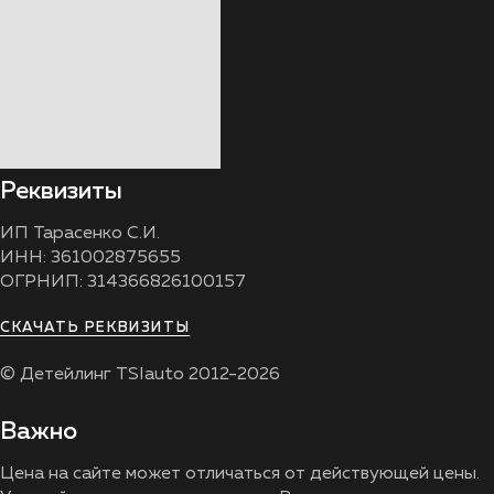
Реквизиты
ИП Тарасенко С.И.
ИНН: 361002875655
ОГРНИП: 314366826100157
СКАЧАТЬ РЕКВИЗИТЫ
© Детейлинг TSIauto 2012-2026
Важно
Цена на сайте может отличаться от действующей цены.