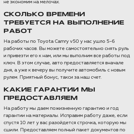
не экономим на мелочах.
СКОЛЬКО ВРЕМЕНИ
ТРЕБУЕТСЯ НА ВЫПОЛНЕНИЕ
РАБОТ
На работы по Toyota Camry v50 у нас ушло 5-6
рабочих часов. Вы можете самостоятельно снять руль
и привезти его к нам, или мы выполним все работы под
ключ. В этом случае, авто предоставляется вначале
дня, а уже к вечеру вы получите автомобиль с новым
рулем. Приятный бонус, такси за наш счет.
КАКИЕ ГАРАНТИИ МЫ
ПРЕДОСТАВЛЯЕМ
На работу мы даем пожизненную гарантию и год
гарантии на материалы. Исправим работу даже, если
спустя 10 лет у вас разойдется строчка, которую мы
сшили. Предоставляем полный пакет документов по