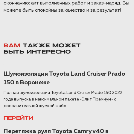
окончанию: акт выполненных работ и заказ-наряд. Вы
можете быть спокойны за качество и за результат!
ВАМ
ТАКЖЕ МОЖЕТ
БЫТЬ ИНТЕРЕСНО
Шумоизоляция Toyota Land Cruiser Prado
150 в Воронеже
Полная шумоизоляция Toyota Land Cruiser Prado 150 2022
года выпуска в максимальном пакете «Элит Премиум» с
дополнительной шумкой жабо.
ПЕРЕЙТИ
Перетяжка руля Toyota Camry v40 в