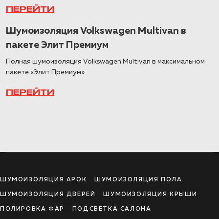
ПЕРЕЙТИ
Шумоизоляция Volkswagen Multivan в
пакете Элит Премиум
Полная шумоизоляция Volkswagen Multivan в максимальном
пакете «Элит Премиум».
ПЕРЕЙТИ
ШУМОИЗОЛЯЦИЯ АРОК
ШУМОИЗОЛЯЦИЯ ПОЛА
ШУМОИЗОЛЯЦИЯ ДВЕРЕЙ
ШУМОИЗОЛЯЦИЯ КРЫШИ
ПОЛИРОВКА ФАР
ПОДСВЕТКА САЛОНА