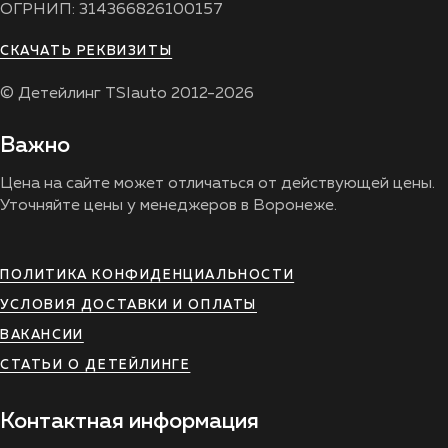
ОГРНИП: 314366826100157
СКАЧАТЬ РЕКВИЗИТЫ
© Детейлинг TSIauto 2012-2026
Важно
Цена на сайте может отличаться от действующей цены.
Уточняйте цены у менеджеров в Воронеже.
ПОЛИТИКА КОНФИДЕНЦИАЛЬНОСТИ
УСЛОВИЯ ДОСТАВКИ И ОПЛАТЫ
ВАКАНСИИ
СТАТЬИ О ДЕТЕЙЛИНГЕ
Контактная информация