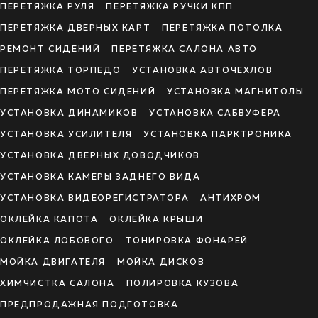
ПЕРЕТЯЖКА РУЛЯ
ПЕРЕТЯЖКА РУЧКИ КПП
ПЕРЕТЯЖКА ДВЕРНЫХ КАРТ
ПЕРЕТЯЖКА ПОТОЛКА
РЕМОНТ СИДЕНИЙ
ПЕРЕТЯЖКА САЛОНА АВТО
ПЕРЕТЯЖКА ТОРПЕДО
УСТАНОВКА АВТОЧЕХЛОВ
ПЕРЕТЯЖКА МОТО СИДЕНИЙ
УСТАНОВКА МАГНИТОЛЫ
УСТАНОВКА ДИНАМИКОВ
УСТАНОВКА САБВУФЕРА
УСТАНОВКА УСИЛИТЕЛЯ
УСТАНОВКА ПАРКТРОНИКА
УСТАНОВКА ДВЕРНЫХ ДОВОДЧИКОВ
УСТАНОВКА КАМЕРЫ ЗАДНЕГО ВИДА
УСТАНОВКА ВИДЕОРЕГИСТРАТОРА
АНТИХРОМ
ОКЛЕЙКА КАПОТА
ОКЛЕЙКА КРЫШИ
ОКЛЕЙКА ЛОБОВОГО
ТОНИРОВКА ФОНАРЕЙ
МОЙКА ДВИГАТЕЛЯ
МОЙКА ДИСКОВ
ХИМЧИСТКА САЛОНА
ПОЛИРОВКА КУЗОВА
ПРЕДПРОДАЖНАЯ ПОДГОТОВКА