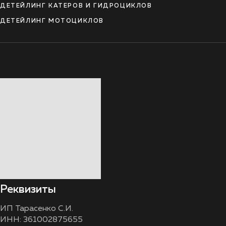
ДЕТЕЙЛИНГ КАТЕРОВ И ГИДРОЦИКЛОВ
ДЕТЕЙЛИНГ МОТОЦИКЛОВ
Реквизиты
ИП Тарасенко С.И.
ИНН: 361002875655