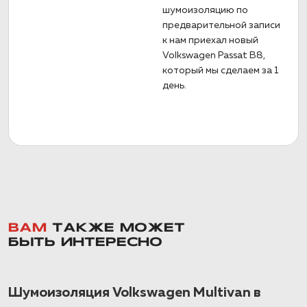
шумоизоляцию по
предварительной записи
к нам приехал новый
Volkswagen Passat B8,
который мы сделаем за 1
день.
ВАМ
ТАКЖЕ МОЖЕТ
БЫТЬ ИНТЕРЕСНО
Шумоизоляция Volkswagen Multivan в