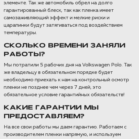
элементе. Так же автомобиль обрел на долго
гарантированный блеск, так как пленка имеет
самозаживляющий эффект и мелкие риски и
царапинки будут затягиваться под воздействием
температуры.
СКОЛЬКО ВРЕМЕНИ ЗАНЯЛИ
РАБОТЫ?
Мы потратили 5 рабочих дня на Volkswagen Polo. Так
же владельцу в обязательном порядке будет
необходимо приехать к нам на контрольный осмотр
пленки не позднее чем через 7 дней, это
обязательное условие гарантийных обязательств!
КАКИЕ ГАРАНТИИ МЫ
ПРЕДОСТАВЛЯЕМ?
На все свои работы мы даем гарантию. Работаем с
производителем пленки напрямую, и используем