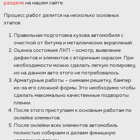
разделе
на нашем сайте.
Процесс работ делится на несколько основных
этапов:
Правильная подготовка кузова автомобиля с
очисткой от битума и металлических вкраплений.
Оценка состояния ЛКП – осмотр, выявление
дефектов и элементов с вторичным окрасом. При
необходимости можно сделать легкую полировку,
но на данном авто этого не потребовалось.
Арматурные работы – снимаем решетку, бампер
из-за его сложной формы. Это необходимо чтобы
сделать максимально качественные подвороты
пленки.
После этого приступаем к основным работам по
оклейке элементов.
После оклейки всех элементов автомобиль
полностью собираем и делаем финишную