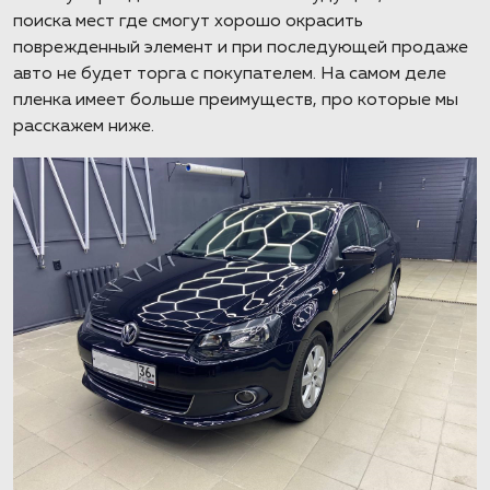
поиска мест где смогут хорошо окрасить
поврежденный элемент и при последующей продаже
авто не будет торга с покупателем. На самом деле
пленка имеет больше преимуществ, про которые мы
расскажем ниже.