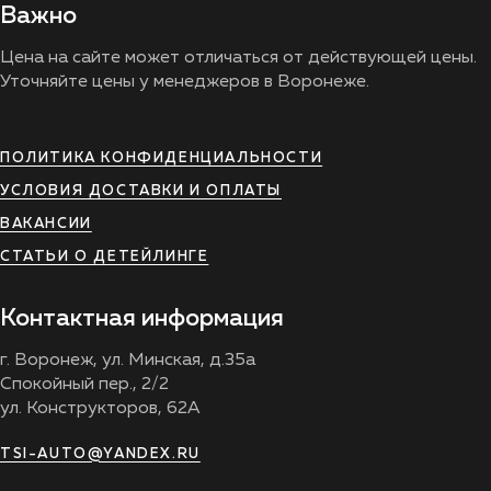
Важно
Цена на сайте может отличаться от действующей цены.
Уточняйте цены у менеджеров в Воронеже.
ПОЛИТИКА КОНФИДЕНЦИАЛЬНОСТИ
УСЛОВИЯ ДОСТАВКИ И ОПЛАТЫ
ВАКАНСИИ
СТАТЬИ О ДЕТЕЙЛИНГЕ
Контактная информация
г. Воронеж, ул. Минская, д.35а
Спокойный пер., 2/2
ул. Конструкторов, 62А
TSI-AUTO@YANDEX.RU