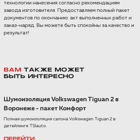
технологии нанесения согласно рекомендациям
завода изготовителя. Предоставляем полный пакет
документов по окончанию: акт выполненных работ и
заказ-наряд. Вы можете быть спокойны за качество и
результат!
ВАМ
ТАКЖЕ МОЖЕТ
БЫТЬ ИНТЕРЕСНО
Шумоизоляция Volkswagen Tiguan 2 в
Воронеже - пакет Комфорт
Полная шумоизоляция салона Volkswagen Tiguan 2 в
детейлинге TSIauto.
ПЕРЕЙТИ