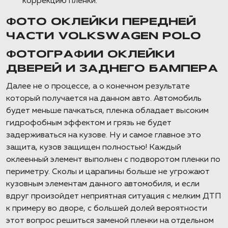
коррекцию пленки.
ФОТО ОКЛЕЙКИ ПЕРЕДНЕЙ
ЧАСТИ VOLKSWAGEN POLO
ФОТОГРАФИИ ОКЛЕЙКИ
ДВЕРЕЙ И ЗАДНЕГО БАМПЕРА
Далее не о процессе, а о конечном результате
который получается на данном авто. Автомобиль
будет меньше пачкаться, пленка обладает высоким
гидрофобным эффектом и грязь не будет
задерживаться на кузове. Ну и самое главное это
защита, кузов защищен полностью! Каждый
оклеенный элемент выполнен с подворотом пленки по
периметру. Сколы и царапины больше не угрожают
кузовным элементам данного автомобиля, и если
вдруг произойдет неприятная ситуация с мелким ДТП
к примеру во дворе, с большей долей вероятности
этот вопрос решиться заменой пленки на отдельном