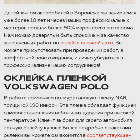
Детейлингом автомобилей в Воронеже мы занимаемся
уже более 10 лет и через наших профессиональных
мастеров прошли более 90% марок всего автопрома.
Нам можно доверять и быть спокойным за качество
выполненных работ по
оклейке пленкой авто
. Вы
можете присутствовать при проведении работ, в
комфортной зоне ожидания, и лично убедиться в
профессионализме наших сотрудников!
ОКЛЕЙКА ПЛЕНКОЙ
VOLKSWAGEN POLO
В работе применяем полиуретановую пленку NAR,
толщиной 190 микрон. Эта пленка обладает функцией
самовосстановления небольших царапин при высокой
температуре. Клиент выбрал для своего автомобиля
полную оклейку кузова! Более подробно с пакетами
оклейки вы можете ознакомится в
соответствующем