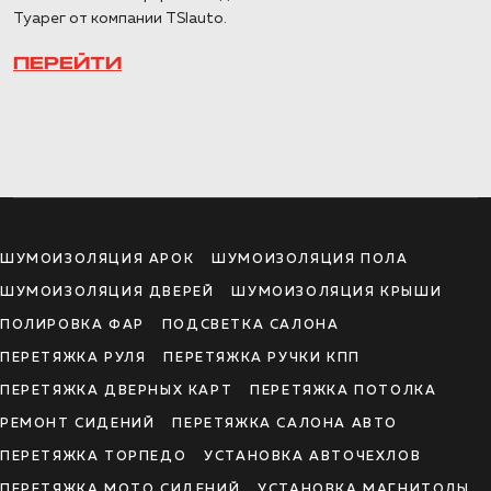
Туарег от компании TSIauto.
ПЕРЕЙТИ
ШУМОИЗОЛЯЦИЯ АРОК
ШУМОИЗОЛЯЦИЯ ПОЛА
ШУМОИЗОЛЯЦИЯ ДВЕРЕЙ
ШУМОИЗОЛЯЦИЯ КРЫШИ
ПОЛИРОВКА ФАР
ПОДСВЕТКА САЛОНА
ПЕРЕТЯЖКА РУЛЯ
ПЕРЕТЯЖКА РУЧКИ КПП
ПЕРЕТЯЖКА ДВЕРНЫХ КАРТ
ПЕРЕТЯЖКА ПОТОЛКА
РЕМОНТ СИДЕНИЙ
ПЕРЕТЯЖКА САЛОНА АВТО
ПЕРЕТЯЖКА ТОРПЕДО
УСТАНОВКА АВТОЧЕХЛОВ
ПЕРЕТЯЖКА МОТО СИДЕНИЙ
УСТАНОВКА МАГНИТОЛЫ