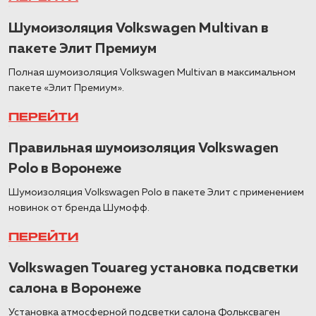
Шумоизоляция Volkswagen Multivan в
пакете Элит Премиум
Полная шумоизоляция Volkswagen Multivan в максимальном
пакете «Элит Премиум».
ПЕРЕЙТИ
Правильная шумоизоляция Volkswagen
Polo в Воронеже
Шумоизоляция Volkswagen Polo в пакете Элит с применением
новинок от бренда Шумофф.
ПЕРЕЙТИ
Volkswagen Touareg установка подсветки
салона в Воронеже
Установка атмосферной подсветки салона Фольксваген