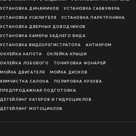
УСТАНОВКА ДИНАМИКОВ
УСТАНОВКА САБВУФЕРА
УСТАНОВКА УСИЛИТЕЛЯ
УСТАНОВКА ПАРКТРОНИКА
УСТАНОВКА ДВЕРНЫХ ДОВОДЧИКОВ
УСТАНОВКА КАМЕРЫ ЗАДНЕГО ВИДА
УСТАНОВКА ВИДЕОРЕГИСТРАТОРА
АНТИХРОМ
ОКЛЕЙКА КАПОТА
ОКЛЕЙКА КРЫШИ
ОКЛЕЙКА ЛОБОВОГО
ТОНИРОВКА ФОНАРЕЙ
МОЙКА ДВИГАТЕЛЯ
МОЙКА ДИСКОВ
ХИМЧИСТКА САЛОНА
ПОЛИРОВКА КУЗОВА
ПРЕДПРОДАЖНАЯ ПОДГОТОВКА
ДЕТЕЙЛИНГ КАТЕРОВ И ГИДРОЦИКЛОВ
ДЕТЕЙЛИНГ МОТОЦИКЛОВ