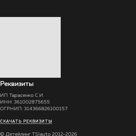
Реквизиты
ИП Тарасенко С.И.
ИНН: 361002875655
ОГРНИП: 314366826100157
СКАЧАТЬ РЕКВИЗИТЫ
© Детейлинг TSIauto 2012-2026