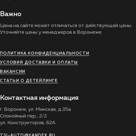
Важно
Цена на сайте может отличаться от действующей цены.
Уточняйте цены у менеджеров в Воронеже.
ПОЛИТИКА КОНФИДЕНЦИАЛЬНОСТИ
УСЛОВИЯ ДОСТАВКИ И ОПЛАТЫ
ВАКАНСИИ
СТАТЬИ О ДЕТЕЙЛИНГЕ
Контактная информация
г. Воронеж, ул. Минская, д.35а
Спокойный пер., 2/2
ул. Конструкторов, 62А
TSI-AUTO@YANDEX.RU