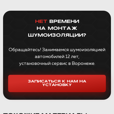
НЕТ
ВРЕМЕНИ
НА МОНТАЖ
ШУМОИЗОЛЯЦИИ?
Обращайтесь! Занимаемся шумоизоляцией
автомобилей 12 лет,
установочный сервис в Воронеже.
ЗАПИСАТЬСЯ К НАМ НА
УСТАНОВКУ