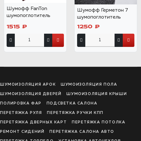
Шумофф FanTon
Шумофф Герметон 7
шумопоглотитель
шумопоглотитель
1515 ₽
1250 ₽
ШУМОИЗОЛЯЦИЯ АРОК
ШУМОИЗОЛЯЦИЯ ПОЛА
ШУМОИЗОЛЯЦИЯ ДВЕРЕЙ
ШУМОИЗОЛЯЦИЯ КРЫШИ
ПОЛИРОВКА ФАР
ПОДСВЕТКА САЛОНА
ПЕРЕТЯЖКА РУЛЯ
ПЕРЕТЯЖКА РУЧКИ КПП
ПЕРЕТЯЖКА ДВЕРНЫХ КАРТ
ПЕРЕТЯЖКА ПОТОЛКА
РЕМОНТ СИДЕНИЙ
ПЕРЕТЯЖКА САЛОНА АВТО