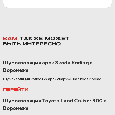
ВАМ
ТАКЖЕ МОЖЕТ
БЫТЬ ИНТЕРЕСНО
Шумоизоляция арок Skoda Kodiaq в
Воронеже
Шумоизоляция колесных арок снаружи на Skoda Kodiaq.
ПЕРЕЙТИ
Шумоизоляция Toyota Land Cruiser 300 в
Воронеже