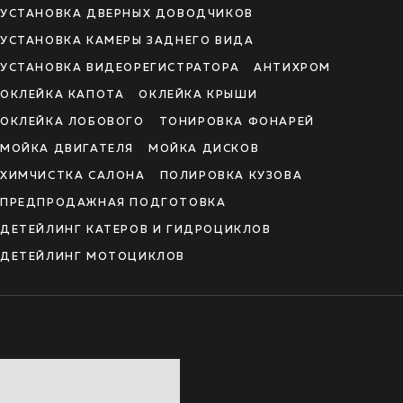
УСТАНОВКА ДВЕРНЫХ ДОВОДЧИКОВ
УСТАНОВКА КАМЕРЫ ЗАДНЕГО ВИДА
УСТАНОВКА ВИДЕОРЕГИСТРАТОРА
АНТИХРОМ
ОКЛЕЙКА КАПОТА
ОКЛЕЙКА КРЫШИ
ОКЛЕЙКА ЛОБОВОГО
ТОНИРОВКА ФОНАРЕЙ
МОЙКА ДВИГАТЕЛЯ
МОЙКА ДИСКОВ
ХИМЧИСТКА САЛОНА
ПОЛИРОВКА КУЗОВА
ПРЕДПРОДАЖНАЯ ПОДГОТОВКА
ДЕТЕЙЛИНГ КАТЕРОВ И ГИДРОЦИКЛОВ
ДЕТЕЙЛИНГ МОТОЦИКЛОВ