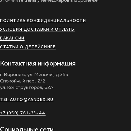
Уточняйте цены у менеджеров в Воронеже.
ПОЛИТИКА КОНФИДЕНЦИАЛЬНОСТИ
УСЛОВИЯ ДОСТАВКИ И ОПЛАТЫ
ВАКАНСИИ
СТАТЬИ О ДЕТЕЙЛИНГЕ
Контактная информация
г. Воронеж, ул. Минская, д.35а
Спокойный пер., 2/2
ул. Конструкторов, 62А
TSI-AUTO@YANDEX.RU
+7 (950) 761-33-44
Социальные сети