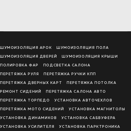
ШУМОИЗОЛЯЦИЯ АРОК
ШУМОИЗОЛЯЦИЯ ПОЛА
ШУМОИЗОЛЯЦИЯ ДВЕРЕЙ
ШУМОИЗОЛЯЦИЯ КРЫШИ
ПОЛИРОВКА ФАР
ПОДСВЕТКА САЛОНА
ПЕРЕТЯЖКА РУЛЯ
ПЕРЕТЯЖКА РУЧКИ КПП
ПЕРЕТЯЖКА ДВЕРНЫХ КАРТ
ПЕРЕТЯЖКА ПОТОЛКА
РЕМОНТ СИДЕНИЙ
ПЕРЕТЯЖКА САЛОНА АВТО
ПЕРЕТЯЖКА ТОРПЕДО
УСТАНОВКА АВТОЧЕХЛОВ
ПЕРЕТЯЖКА МОТО СИДЕНИЙ
УСТАНОВКА МАГНИТОЛЫ
УСТАНОВКА ДИНАМИКОВ
УСТАНОВКА САБВУФЕРА
УСТАНОВКА УСИЛИТЕЛЯ
УСТАНОВКА ПАРКТРОНИКА