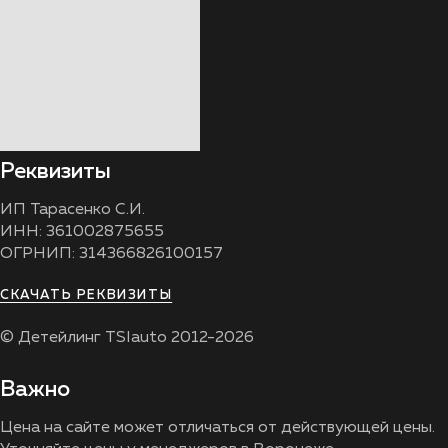
Реквизиты
ИП Тарасенко С.И.
ИНН: 361002875655
ОГРНИП: 314366826100157
СКАЧАТЬ РЕКВИЗИТЫ
© Детейлинг TSIauto 2012-2026
Важно
Цена на сайте может отличаться от действующей цены.