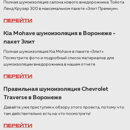
Полная шумоизоляция салона нового внедорожника Тойота
Ленд Крузер 300 в максимальном пакете «Элит Премиум».
ПЕРЕЙТИ
Kia Mohave шумоизоляция в Воронеже -
пакет Элит
Полная шумоизоляция Kia Mohave в пакете «Элит».
Посмотрите фото и подробный список материалов для
шумоизоляции внедорожника в нашем отчете.
ПЕРЕЙТИ
Правильная шумоизоляция Chevrolet
Traverse в Воронеже
Давайте уже приступим к обзору этого проекта, потому что
там действительно есть на что посмотреть!
ПЕРЕЙТИ