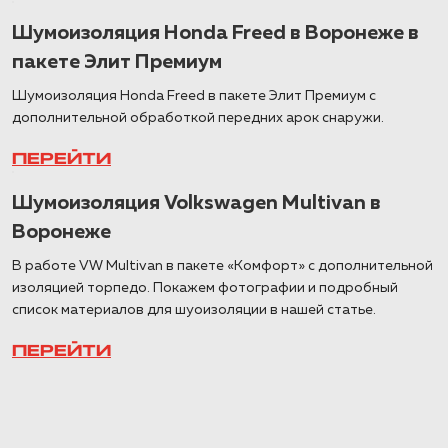
Шумоизоляция Honda Freed в Воронеже в
пакете Элит Премиум
Шумоизоляция Honda Freed в пакете Элит Премиум с
дополнительной обработкой передних арок снаружи.
ПЕРЕЙТИ
Шумоизоляция Volkswagen Multivan в
Воронеже
В работе VW Multivan в пакете «Комфорт» с дополнительной
изоляцией торпедо. Покажем фотографии и подробный
список материалов для шуоизоляции в нашей статье.
ПЕРЕЙТИ