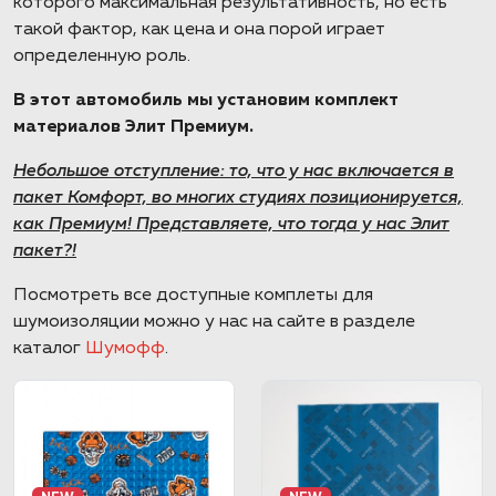
которого максимальная результативность, но есть
такой фактор, как цена и она порой играет
определенную роль.
В этот автомобиль мы установим комплект
материалов Элит Премиум.
Небольшое отступление: то, что у нас включается в
пакет Комфорт, во многих студиях позиционируется,
как Премиум! Представляете, что тогда у нас Элит
пакет?!
Посмотреть все доступные комплеты для
шумоизоляции можно у нас на сайте в разделе
каталог
Шумофф
.