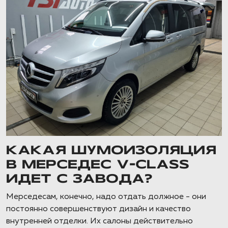
КАКАЯ ШУМОИЗОЛЯЦИЯ
В МЕРСЕДЕС V-CLASS
ИДЕТ С ЗАВОДА?
Мерседесам, конечно, надо отдать должное - они
постоянно совершенствуют дизайн и качество
внутренней отделки. Их салоны действительно