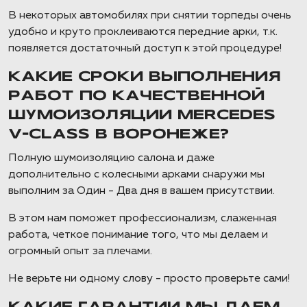
В некоторых автомобилях при снятии торпеды очень
удобно и круто проклеиваются передние арки, т.к.
появляется достаточный доступ к этой процедуре!
КАКИЕ СРОКИ ВЫПОЛНЕНИЯ
РАБОТ ПО КАЧЕСТВЕННОЙ
ШУМОИЗОЛЯЦИИ MERCEDES
V-CLASS В ВОРОНЕЖЕ?
Полную шумоизоляцию салона и даже
дополнительно с колесными арками снаружи мы
выполним за Один - Два дня в вашем присутствии.
В этом нам поможет профессионализм, слаженная
работа, четкое понимание того, что мы делаем и
огромный опыт за плечами.
Не верьте ни одному слову - просто проверьте сами!