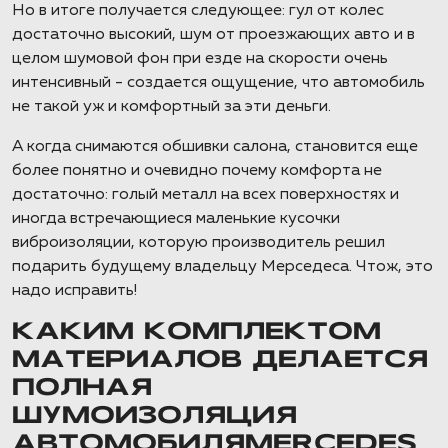
Но в итоге получается следующее: гул от колес
достаточно высокий, шум от проезжающих авто и в
целом шумовой фон при езде на скорости очень
интенсивный - создается ощущение, что автомобиль
не такой уж и комфортный за эти деньги.
А когда снимаются обшивки салона, становится еще
более понятно и очевидно почему комфорта не
достаточно: голый металл на всех поверхностях и
иногда встречающиеся маленькие кусочки
виброизоляции, которую производитель решил
подарить будущему владельцу Мерседеса. Чтож, это
надо исправить!
КАКИМ КОМПЛЕКТОМ
МАТЕРИАЛОВ ДЕЛАЕТСЯ
ПОЛНАЯ
ШУМОИЗОЛЯЦИЯ
АВТОМОБИЛЯMERCEDES