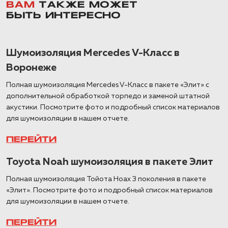
ВАМ
ТАКЖЕ МОЖЕТ
БЫТЬ ИНТЕРЕСНО
Шумоизоляция Mercedes V-Класс в
Воронеже
Полная шумоизоляция Mercedes V-Класс в пакете «Элит» с
дополнительной обработкой торпедо и заменой штатной
акустики. Посмотрите фото и подробный список материалов
для шумоизоляции в нашем отчете.
ПЕРЕЙТИ
Toyota Noah шумоизоляция в пакете Элит
Полная шумоизоляция Тойота Ноах 3 поколения в пакете
«Элит». Посмотрите фото и подробный список материалов
для шумоизоляции в нашем отчете.
ПЕРЕЙТИ