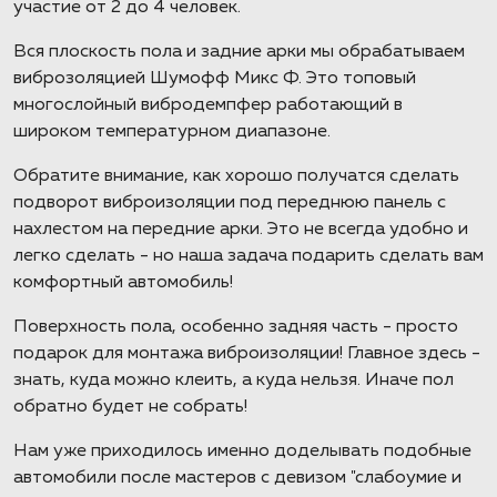
участие от 2 до 4 человек.
Вся плоскость пола и задние арки мы обрабатываем
виброзоляцией Шумофф Микс Ф. Это топовый
многослойный вибродемпфер работающий в
широком температурном диапазоне.
Обратите внимание, как хорошо получатся сделать
подворот виброизоляции под переднюю панель с
нахлестом на передние арки. Это не всегда удобно и
легко сделать - но наша задача подарить сделать вам
комфортный автомобиль!
Поверхность пола, особенно задняя часть - просто
подарок для монтажа виброизоляции! Главное здесь -
знать, куда можно клеить, а куда нельзя. Иначе пол
обратно будет не собрать!
Нам уже приходилось именно доделывать подобные
автомобили после мастеров с девизом "слабоумие и