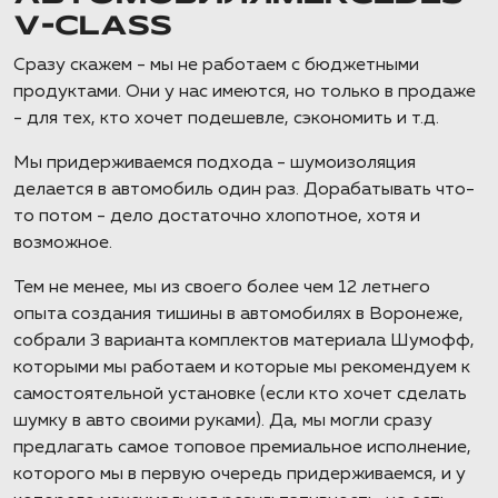
V-CLASS
Сразу скажем - мы не работаем с бюджетными
продуктами. Они у нас имеются, но только в продаже
- для тех, кто хочет подешевле, сэкономить и т.д.
Мы придерживаемся подхода - шумоизоляция
делается в автомобиль один раз. Дорабатывать что-
то потом - дело достаточно хлопотное, хотя и
возможное.
Тем не менее, мы из своего более чем 12 летнего
опыта создания тишины в автомобилях в Воронеже,
собрали 3 варианта комплектов материала Шумофф,
которыми мы работаем и которые мы рекомендуем к
самостоятельной установке (если кто хочет сделать
шумку в авто своими руками). Да, мы могли сразу
предлагать самое топовое премиальное исполнение,
которого мы в первую очередь придерживаемся, и у