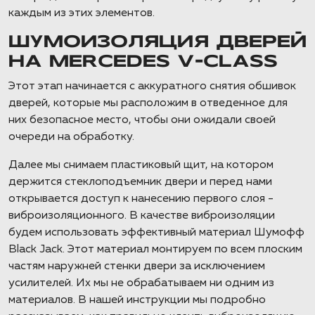
каждым из этих элементов.
ШУМОИЗОЛЯЦИЯ ДВЕРЕЙ
НА MERCEDES V-CLASS
Этот этап начинается с аккуратного снятия обшивок
дверей, которые мы расположим в отведенное для
них безопасное место, чтобы они ожидали своей
очереди на обработку.
Далее мы снимаем пластиковый щит, на котором
держится стеклоподъемник двери и перед нами
открывается доступ к нанесению первого слоя -
виброизоляционного. В качестве виброизоляции
будем использовать эффективный материал Шумофф
Black Jack. Этот материал монтируем по всем плоским
частям наружней стенки двери за исключением
усилителей. Их мы не обрабатываем ни одним из
материалов. В нашей инструкции мы подробно