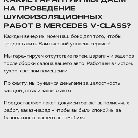
КАКИЕ ГАРАНТИИ МЫ ДАЕМ
НА ПРОВЕДЕНИЕ
ШУМОИЗОЛЯЦИОННЫХ
РАБОТ В MERCEDES V-CLASS?
Каждый вечер мы моем наш бокс для того, чтобы
предоставить Вам высокий уровень сервиса!
Мы гарантируем отсутствие пятен, царапин и зацепов
после сборки салона вашего авто. Работаем в чистом,
сухом, светлом помещении.
По факту: мы ручаемся деньгами за целостность
каждой детали вашего авто.
Предоставляем пакет документов: акт выполненных
работ, заказ-наряд - чтобы вы были спокойны за
безопасность вашего автомобиля.