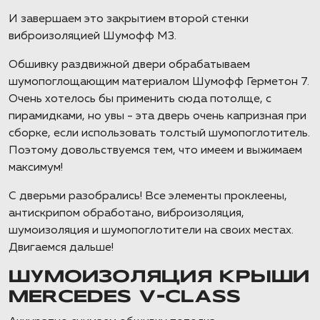
И завершаем это закрытием второй стенки
виброизоляцией Шумофф М3.
Обшивку раздвижной двери обрабатываем
шумопоглощающим материалом Шумофф Герметон 7.
Очень хотелось бы применить сюда потолще, с
пирамидками, но увы - эта дверь очень капризная при
сборке, если использовать толстый шумопоглотитель.
Поэтому довольствуемся тем, что имеем и выжимаем
максимум!
С дверьми разобрались! Все элементы проклеены,
антискрипом обработано, виброизоляция,
шумоизоляция и шумопоглотители на своих местах.
Двигаемся дальше!
ШУМОИЗОЛЯЦИЯ КРЫШИ
MERCEDES V-CLASS