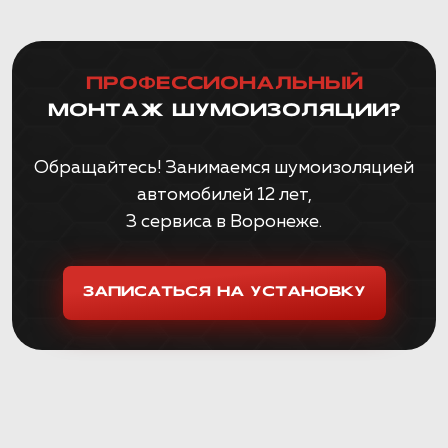
ПРОФЕССИОНАЛЬНЫЙ
МОНТАЖ ШУМОИЗОЛЯЦИИ?
Обращайтесь! Занимаемся шумоизоляцией
автомобилей 12 лет,
3 сервиса в Воронеже.
ЗАПИСАТЬСЯ НА УСТАНОВКУ