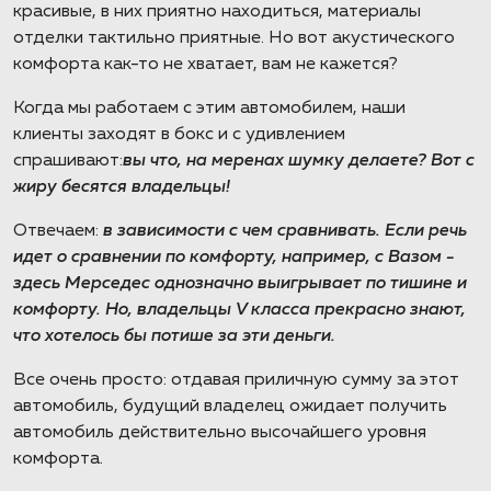
красивые, в них приятно находиться, материалы
отделки тактильно приятные. Но вот акустического
комфорта как-то не хватает, вам не кажется?
Когда мы работаем с этим автомобилем, наши
клиенты заходят в бокс и с удивлением
спрашивают:
вы что, на меренах шумку делаете? Вот с
жиру бесятся владельцы!
Отвечаем:
в зависимости с чем сравнивать. Если речь
идет о сравнении по комфорту, например, с Вазом -
здесь Мерседес однозначно выигрывает по тишине и
комфорту. Но, владельцы V класса прекрасно знают,
что хотелось бы потише за эти деньги.
Все очень просто: отдавая приличную сумму за этот
автомобиль, будущий владелец ожидает получить
автомобиль действительно высочайшего уровня
комфорта.