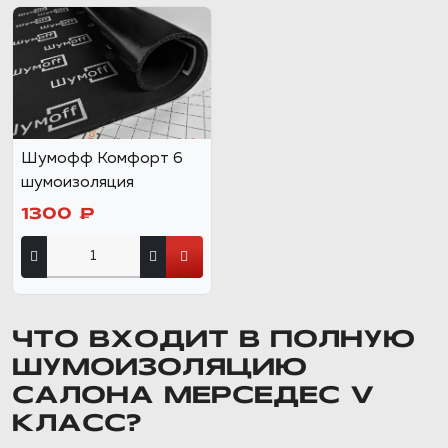
Шумофф Комфорт 6
шумоизоляция
1300 ₽
ЧТО ВХОДИТ В ПОЛНУЮ
ШУМОИЗОЛЯЦИЮ
САЛОНА МЕРСЕДЕС V
КЛАСС?