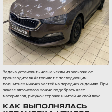
Задача установить новые чехлы из экокожи от
производителя Автопилот с последующим
подшитием нижних частей на передних сидениях. При
заказе авточехлов можно подобрать цвет
материалов, рисунок строчки и нитей на свой вкус.
КАК ВЫПОЛНЯЛАСЬ