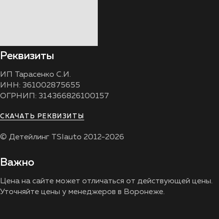
Реквизиты
ИП Тарасенко С.И.
ИНН: 361002875655
ОГРНИП: 314366826100157
СКАЧАТЬ РЕКВИЗИТЫ
© Детейлинг TSIauto 2012-2026
Важно
Цена на сайте может отличаться от действующей цены.
Уточняйте цены у менеджеров в Воронеже.