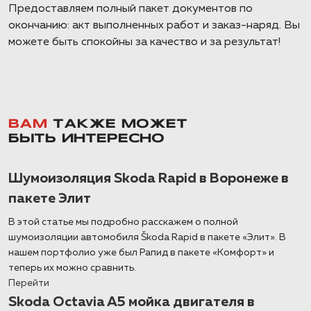
Предоставляем полный пакет документов по
окончанию: акт выполненных работ и заказ-наряд. Вы
можете быть спокойны за качество и за результат!
ВАМ
ТАКЖЕ МОЖЕТ
БЫТЬ ИНТЕРЕСНО
Шумоизоляция Skoda Rapid в Воронеже в
пакете Элит
В этой статье мы подробно расскажем о полной
шумоизоляции автомобиля Škoda Rapid в пакете «Элит». В
нашем портфолио уже был Рапид в пакете «Комфорт» и
теперь их можно сравнить.
Перейти
Skoda Octavia A5 мойка двигателя в