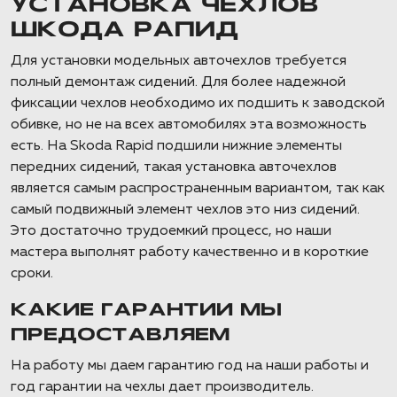
УСТАНОВКА ЧЕХЛОВ
ШКОДА РАПИД
Для установки модельных авточехлов требуется
полный демонтаж сидений. Для более надежной
фиксации чехлов необходимо их подшить к заводской
обивке, но не на всех автомобилях эта возможность
есть. На Skoda Rapid подшили нижние элементы
передних сидений, такая установка авточехлов
является самым распространенным вариантом, так как
самый подвижный элемент чехлов это низ сидений.
Это достаточно трудоемкий процесс, но наши
мастера выполнят работу качественно и в короткие
сроки.
КАКИЕ ГАРАНТИИ МЫ
ПРЕДОСТАВЛЯЕМ
На работу мы даем гарантию год на наши работы и
год гарантии на чехлы дает производитель.