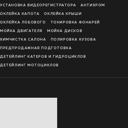
УСТАНОВКА ВИДЕОРЕГИСТРАТОРА
АНТИХРОМ
ОКЛЕЙКА КАПОТА
ОКЛЕЙКА КРЫШИ
ОКЛЕЙКА ЛОБОВОГО
ТОНИРОВКА ФОНАРЕЙ
МОЙКА ДВИГАТЕЛЯ
МОЙКА ДИСКОВ
ХИМЧИСТКА САЛОНА
ПОЛИРОВКА КУЗОВА
ПРЕДПРОДАЖНАЯ ПОДГОТОВКА
ДЕТЕЙЛИНГ КАТЕРОВ И ГИДРОЦИКЛОВ
ДЕТЕЙЛИНГ МОТОЦИКЛОВ