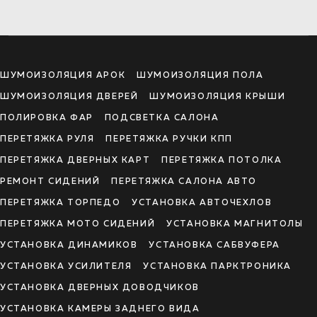
ШУМОИЗОЛЯЦИЯ АРОК
ШУМОИЗОЛЯЦИЯ ПОЛА
ШУМОИЗОЛЯЦИЯ ДВЕРЕЙ
ШУМОИЗОЛЯЦИЯ КРЫШИ
ПОЛИРОВКА ФАР
ПОДСВЕТКА САЛОНА
ПЕРЕТЯЖКА РУЛЯ
ПЕРЕТЯЖКА РУЧКИ КПП
ПЕРЕТЯЖКА ДВЕРНЫХ КАРТ
ПЕРЕТЯЖКА ПОТОЛКА
РЕМОНТ СИДЕНИЙ
ПЕРЕТЯЖКА САЛОНА АВТО
ПЕРЕТЯЖКА ТОРПЕДО
УСТАНОВКА АВТОЧЕХЛОВ
ПЕРЕТЯЖКА МОТО СИДЕНИЙ
УСТАНОВКА МАГНИТОЛЫ
УСТАНОВКА ДИНАМИКОВ
УСТАНОВКА САБВУФЕРА
УСТАНОВКА УСИЛИТЕЛЯ
УСТАНОВКА ПАРКТРОНИКА
УСТАНОВКА ДВЕРНЫХ ДОВОДЧИКОВ
УСТАНОВКА КАМЕРЫ ЗАДНЕГО ВИДА