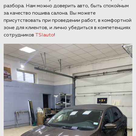
разбора. Нам можно доверить авто, быть спокойным
за качество пошива салона. Вы можете
присутствовать при проведении работ, в комфортной
зоне для клиентов, и лично убедиться в компетенциях
сотрудников
TSIauto
!