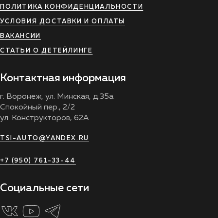
ПОЛИТИКА КОНФИДЕНЦИАЛЬНОСТИ
УСЛОВИЯ ДОСТАВКИ И ОПЛАТЫ
ВАКАНСИИ
СТАТЬИ О ДЕТЕЙЛИНГЕ
Контактная информация
г. Воронеж, ул. Минская, д.35а
Спокойный пер., 2/2
ул. Конструкторов, 62А
TSI-AUTO@YANDEX.RU
+7 (950) 761-33-44
Социальные сети