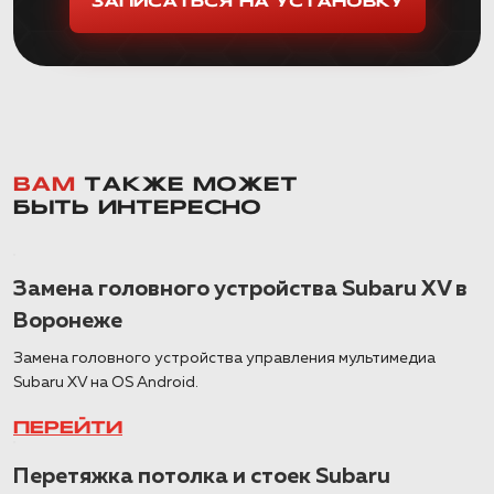
ЗАПИСАТЬСЯ НА УСТАНОВКУ
ВАМ
ТАКЖЕ МОЖЕТ
БЫТЬ ИНТЕРЕСНО
Замена головного устройства Subaru XV в
Воронеже
Замена головного устройства управления мультимедиа
Subaru XV на OS Android.
ПЕРЕЙТИ
Перетяжка потолка и стоек Subaru