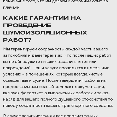
понимание того, что мы делаем и огромный опыт за
плечами.
КАКИЕ ГАРАНТИИ НА
ПРОВЕДЕНИЕ
ШУМОИЗОЛЯЦИОННЫХ
РАБОТ?
Мы гарантируем сохранность каждой части вашего
автомобиля и даем гарантию, что после наших работ
вы не обнаружите никаких царапин, пятен или
повреждений. Наши услуги проводятся в идеальных
условиях – в помещениях, которые всегда чистые,
освещенные и сухие. После завершения работы мы
предоставим вам полный комплект документации,
включая фотоотчет о выполненных работах и заказ-
наряд для вашего полного душевного спокойствия по
поводу сохранности вашего транспортного средства.
В случае возникновения у вас дополнительных