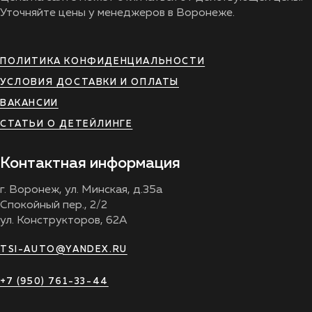
Уточняйте цены у менеджеров в Воронеже.
ПОЛИТИКА КОНФИДЕНЦИАЛЬНОСТИ
УСЛОВИЯ ДОСТАВКИ И ОПЛАТЫ
ВАКАНСИИ
СТАТЬИ О ДЕТЕЙЛИНГЕ
Контактная информация
г. Воронеж, ул. Минская, д.35а
Спокойный пер., 2/2
ул. Конструкторов, 62А
TSI-AUTO@YANDEX.RU
+7 (950) 761-33-44