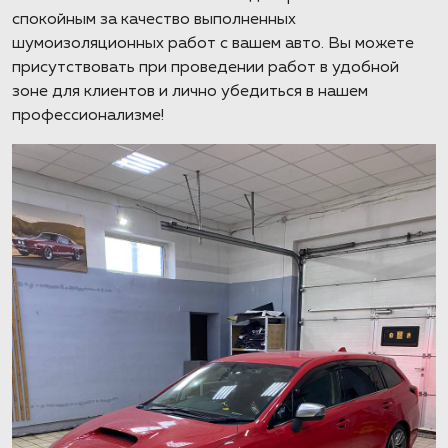
спокойным за качество выполненных
шумоизоляционных работ с вашем авто. Вы можете
присутствовать при проведении работ в удобной
зоне для клиентов и лично убедиться в нашем
профессионализме!