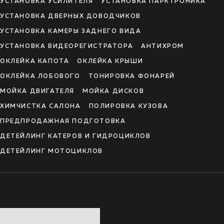
УСТАНОВКА УСИЛИТЕЛЯ
УСТАНОВКА ПАРКТРОНИКА
УСТАНОВКА ДВЕРНЫХ ДОВОДЧИКОВ
УСТАНОВКА КАМЕРЫ ЗАДНЕГО ВИДА
УСТАНОВКА ВИДЕОРЕГИСТРАТОРА
АНТИХРОМ
ОКЛЕЙКА КАПОТА
ОКЛЕЙКА КРЫШИ
ОКЛЕЙКА ЛОБОВОГО
ТОНИРОВКА ФОНАРЕЙ
МОЙКА ДВИГАТЕЛЯ
МОЙКА ДИСКОВ
ХИМЧИСТКА САЛОНА
ПОЛИРОВКА КУЗОВА
ПРЕДПРОДАЖНАЯ ПОДГОТОВКА
ДЕТЕЙЛИНГ КАТЕРОВ И ГИДРОЦИКЛОВ
ДЕТЕЙЛИНГ МОТОЦИКЛОВ