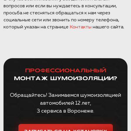
вопросов или если вы нуждаетесь в консультации,
просьба не стесняться обращаться к нам через
социальные сети или звонить по номеру телефона,
который указан на странице
Контакты
нашего сайта.
ПРОФЕССИОНАЛЬНЫЙ
МОНТАЖ ШУМОИЗОЛЯЦИИ?
Обращайтесь! Занимаемся шумоизоляцией
автомобилей 12 лет,
3 сервиса в Воронеже.