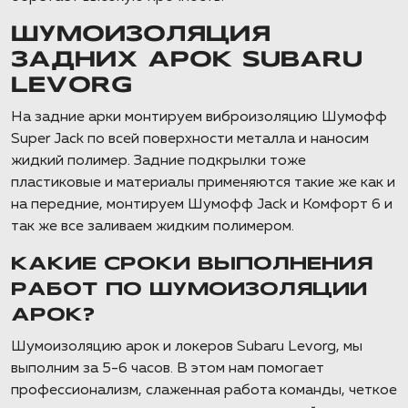
ШУМОИЗОЛЯЦИЯ
ЗАДНИХ АРОК SUBARU
LEVORG
На задние арки монтируем виброизоляцию Шумофф
Super Jack по всей поверхности металла и наносим
жидкий полимер. Задние подкрылки тоже
пластиковые и материалы применяются такие же как и
на передние, монтируем Шумофф Jack и Комфорт 6 и
так же все заливаем жидким полимером.
КАКИЕ СРОКИ ВЫПОЛНЕНИЯ
РАБОТ ПО ШУМОИЗОЛЯЦИИ
АРОК?
Шумоизоляцию арок и локеров Subaru Levorg, мы
выполним за 5-6 часов. В этом нам помогает
профессионализм, слаженная работа команды, четкое