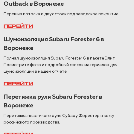
Outback в Воронеже
Перешив потолка и двух стоек под заводское покрытие.
ПЕРЕЙТИ
Шумоизоляция Subaru Forester 6 в
Воронеже
Полная шумоизоляция Subaru Forester 6 в пакете Элит.
Посмотрите фото и подробный список материалов для
шумоизоляции в нашем отчете.
ПЕРЕЙТИ
Перетяжка руля Subaru Forester в
Воронеже
Перетяжка пластикого руля Субару Форестер в кожу
российского производства.