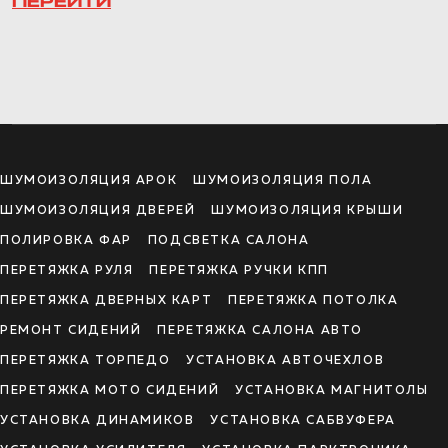
ПЕРЕЙТИ
ШУМОИЗОЛЯЦИЯ АРОК
ШУМОИЗОЛЯЦИЯ ПОЛА
ШУМОИЗОЛЯЦИЯ ДВЕРЕЙ
ШУМОИЗОЛЯЦИЯ КРЫШИ
ПОЛИРОВКА ФАР
ПОДСВЕТКА САЛОНА
ПЕРЕТЯЖКА РУЛЯ
ПЕРЕТЯЖКА РУЧКИ КПП
ПЕРЕТЯЖКА ДВЕРНЫХ КАРТ
ПЕРЕТЯЖКА ПОТОЛКА
РЕМОНТ СИДЕНИЙ
ПЕРЕТЯЖКА САЛОНА АВТО
ПЕРЕТЯЖКА ТОРПЕДО
УСТАНОВКА АВТОЧЕХЛОВ
ПЕРЕТЯЖКА МОТО СИДЕНИЙ
УСТАНОВКА МАГНИТОЛЫ
УСТАНОВКА ДИНАМИКОВ
УСТАНОВКА САБВУФЕРА