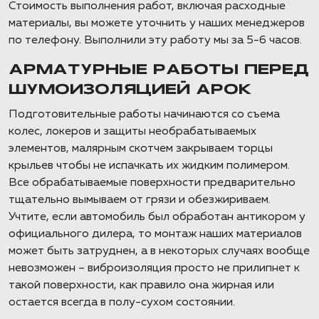
Стоимость выполнения работ, включая расходные
материалы, вы можете уточнить у наших менеджеров
по телефону. Выполнили эту работу мы за 5-6 часов.
АРМАТУРНЫЕ РАБОТЫ ПЕРЕД
ШУМОИЗОЛЯЦИЕЙ АРОК
Подготовительные работы начинаются со съема
колес, локеров и защиты необрабатываемых
элементов, малярным скотчем закрываем торцы
крыльев чтобы не испачкать их жидким полимером.
Все обрабатываемые поверхности предварительно
тщательно вымываем от грязи и обезжириваем.
Учтите, если автомобиль был обработан антикором у
официального дилера, то монтаж наших материалов
может быть затруднен, а в некоторых случаях вообще
невозможен – виброизоляция просто не прилипнет к
такой поверхности, как правило она жирная или
остается всегда в полу-сухом состоянии.