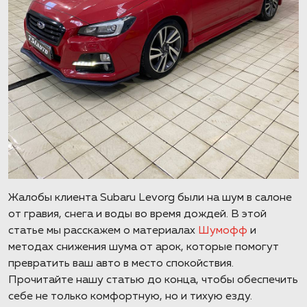
Жалобы клиента Subaru Levorg были на шум в салоне
от гравия, снега и воды во время дождей. В этой
статье мы расскажем о материалах
Шумофф
и
методах снижения шума от арок, которые помогут
превратить ваш авто в место спокойствия.
Прочитайте нашу статью до конца, чтобы обеспечить
себе не только комфортную, но и тихую езду.