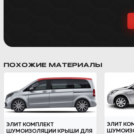
ПОХОЖИЕ МАТЕРИАЛЫ
ЭЛИТ КО
ЭЛИТ КОМПЛЕКТ
ШУМОИЗ
ШУМОИЗОЛЯЦИИ КРЫШИ ДЛЯ