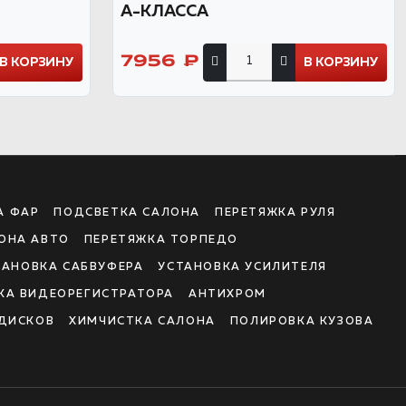
А-КЛАССА
7956 ₽
В КОРЗИНУ
В КОРЗИНУ
А ФАР
ПОДСВЕТКА САЛОНА
ПЕРЕТЯЖКА РУЛЯ
ОНА АВТО
ПЕРЕТЯЖКА ТОРПЕДО
ТАНОВКА САБВУФЕРА
УСТАНОВКА УСИЛИТЕЛЯ
КА ВИДЕОРЕГИСТРАТОРА
АНТИХРОМ
ДИСКОВ
ХИМЧИСТКА САЛОНА
ПОЛИРОВКА КУЗОВА