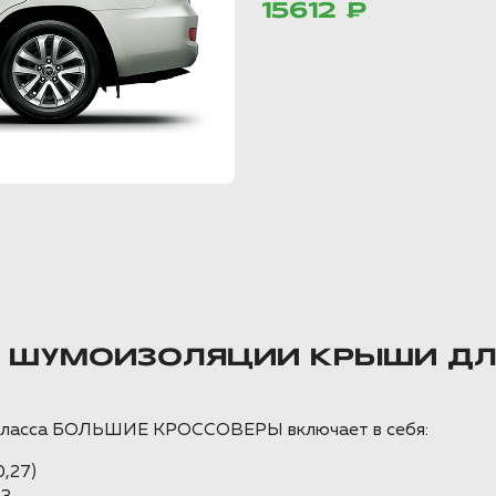
15612 ₽
Т ШУМОИЗОЛЯЦИИ КРЫШИ Д
о класса БОЛЬШИЕ КРОССОВЕРЫ включает в себя:
,27)