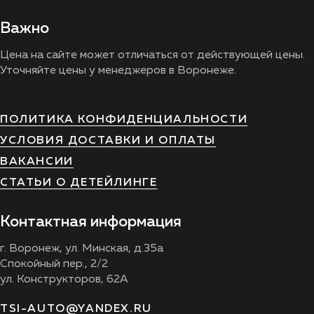
Важно
Цена на сайте может отличаться от действующей цены.
Уточняйте цены у менеджеров в Воронеже.
ПОЛИТИКА КОНФИДЕНЦИАЛЬНОСТИ
УСЛОВИЯ ДОСТАВКИ И ОПЛАТЫ
ВАКАНСИИ
СТАТЬИ О ДЕТЕЙЛИНГЕ
Контактная информация
г. Воронеж, ул. Минская, д.35а
Спокойный пер., 2/2
ул. Конструкторов, 62А
TSI-AUTO@YANDEX.RU