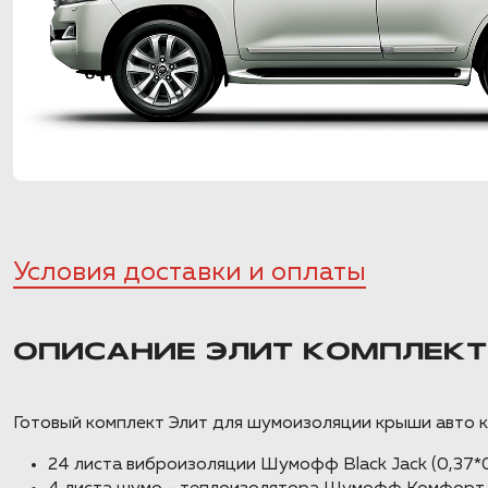
Условия доставки и оплаты
ОПИСАНИЕ ЭЛИТ КОМПЛЕК
Готовый комплект Элит для шумоизоляции крыши авт
24 листа виброизоляции Шумофф Black Jack (0,37*0