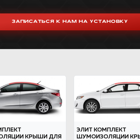
ЗАПИСАТЬСЯ К НАМ НА УСТАНОВКУ
МПЛЕКТ
ЭЛИТ КОМПЛЕКТ
ОЛЯЦИИ КРЫШИ ДЛЯ
ШУМОИЗОЛЯЦИИ КР