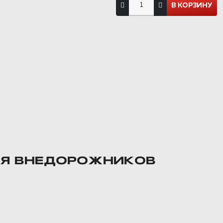
ЛЯ ВНЕДОРОЖНИКОВ