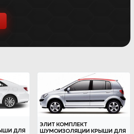
ЭЛИТ КОМПЛЕКТ
ЫШИ ДЛЯ
ШУМОИЗОЛЯЦИИ КРЫШИ ДЛЯ