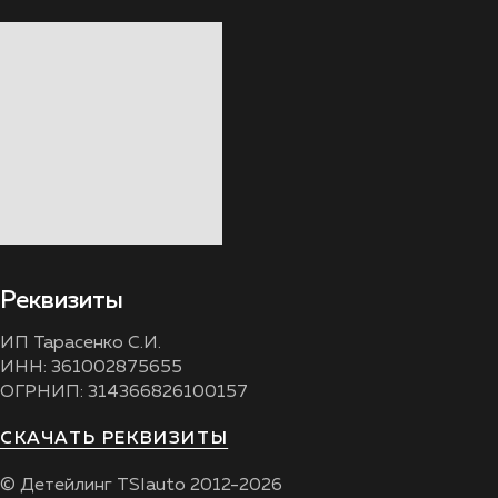
Реквизиты
ИП Тарасенко С.И.
ИНН: 361002875655
ОГРНИП: 314366826100157
СКАЧАТЬ РЕКВИЗИТЫ
© Детейлинг TSIauto 2012-2026