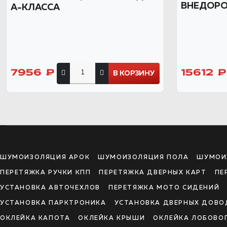
ВНЕДОР
А-КЛАССА
7956 ₽
15612 ₽
В КОРЗИНУ
ШУМОИЗОЛЯЦИЯ АРОК
ШУМОИЗОЛЯЦИЯ ПОЛА
ШУМОИ
ПЕРЕТЯЖКА РУЧКИ КПП
ПЕРЕТЯЖКА ДВЕРНЫХ КАРТ
ПЕ
УСТАНОВКА АВТОЧЕХЛОВ
ПЕРЕТЯЖКА МОТО СИДЕНИЙ
УСТАНОВКА ПАРКТРОНИКА
УСТАНОВКА ДВЕРНЫХ ДОВО
ОКЛЕЙКА КАПОТА
ОКЛЕЙКА КРЫШИ
ОКЛЕЙКА ЛОБОВО