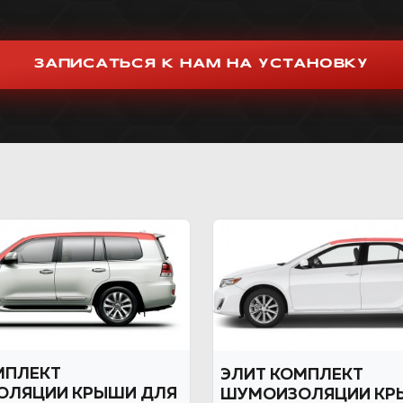
ЗАПИСАТЬСЯ К НАМ НА УСТАНОВКУ
МПЛЕКТ
ЭЛИТ КОМПЛЕКТ
ОЛЯЦИИ КРЫШИ ДЛЯ
ШУМОИЗОЛЯЦИИ КР