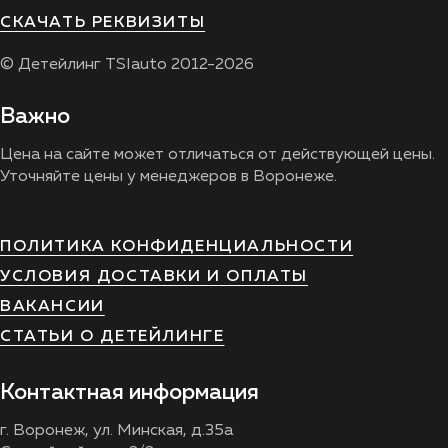
СКАЧАТЬ РЕКВИЗИТЫ
© Детейлинг TSIauto 2012-2026
Важно
Цена на сайте может отличаться от действующей цены.
Уточняйте цены у менеджеров в Воронеже.
ПОЛИТИКА КОНФИДЕНЦИАЛЬНОСТИ
УСЛОВИЯ ДОСТАВКИ И ОПЛАТЫ
ВАКАНСИИ
СТАТЬИ О ДЕТЕЙЛИНГЕ
Контактная информация
г. Воронеж, ул. Минская, д.35а