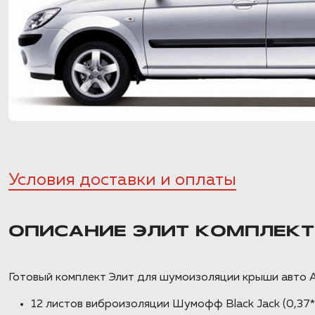
Условия доставки и оплаты
ОПИСАНИЕ ЭЛИТ КОМПЛЕК
Готовый комплект Элит для шумоизоляции крыши авто А 
12 листов виброизоляции Шумофф Black Jack (0,37*