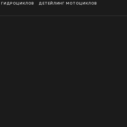
И ГИДРОЦИКЛОВ
ДЕТЕЙЛИНГ МОТОЦИКЛОВ