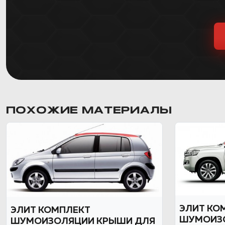
ПОХОЖИЕ МАТЕРИАЛЫ
ЭЛИТ КО
ЭЛИТ КОМПЛЕКТ
ШУМОИЗ
ШУМОИЗОЛЯЦИИ КРЫШИ ДЛЯ