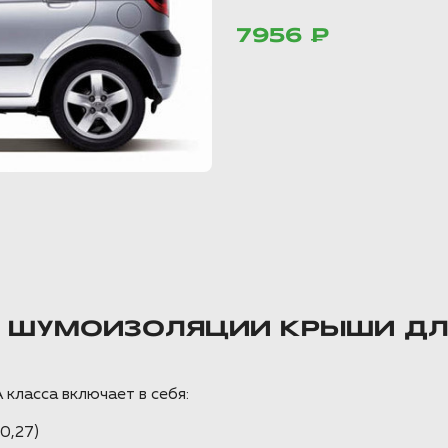
7956 ₽
Т ШУМОИЗОЛЯЦИИ КРЫШИ ДЛ
класса включает в себя:
0,27)