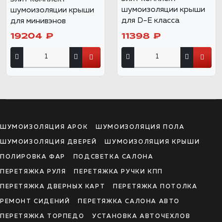
шумоизоляции крыши
шумоизоляции крыши
для D-E класса
для минивэнов
19204 ₽
11398 ₽
ШУМОИЗОЛЯЦИЯ АРОК
ШУМОИЗОЛЯЦИЯ ПОЛА
ШУМОИЗОЛЯЦИЯ ДВЕРЕЙ
ШУМОИЗОЛЯЦИЯ КРЫШИ
ПОЛИРОВКА ФАР
ПОДСВЕТКА САЛОНА
ПЕРЕТЯЖКА РУЛЯ
ПЕРЕТЯЖКА РУЧКИ КПП
ПЕРЕТЯЖКА ДВЕРНЫХ КАРТ
ПЕРЕТЯЖКА ПОТОЛКА
РЕМОНТ СИДЕНИЙ
ПЕРЕТЯЖКА САЛОНА АВТО
ПЕРЕТЯЖКА ТОРПЕДО
УСТАНОВКА АВТОЧЕХЛОВ