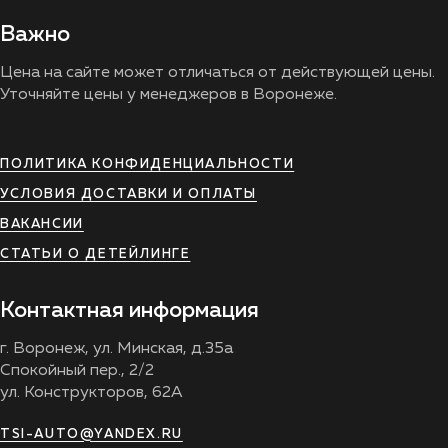
Важно
Цена на сайте может отличаться от действующей цены.
Уточняйте цены у менеджеров в Воронеже.
ПОЛИТИКА КОНФИДЕНЦИАЛЬНОСТИ
УСЛОВИЯ ДОСТАВКИ И ОПЛАТЫ
ВАКАНСИИ
СТАТЬИ О ДЕТЕЙЛИНГЕ
Контактная информация
г. Воронеж, ул. Минская, д.35а
Спокойный пер., 2/2
ул. Конструкторов, 62А
TSI-AUTO@YANDEX.RU