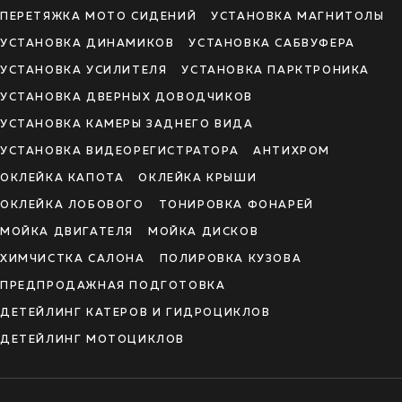
ПЕРЕТЯЖКА МОТО СИДЕНИЙ
УСТАНОВКА МАГНИТОЛЫ
УСТАНОВКА ДИНАМИКОВ
УСТАНОВКА САБВУФЕРА
УСТАНОВКА УСИЛИТЕЛЯ
УСТАНОВКА ПАРКТРОНИКА
УСТАНОВКА ДВЕРНЫХ ДОВОДЧИКОВ
УСТАНОВКА КАМЕРЫ ЗАДНЕГО ВИДА
УСТАНОВКА ВИДЕОРЕГИСТРАТОРА
АНТИХРОМ
ОКЛЕЙКА КАПОТА
ОКЛЕЙКА КРЫШИ
ОКЛЕЙКА ЛОБОВОГО
ТОНИРОВКА ФОНАРЕЙ
МОЙКА ДВИГАТЕЛЯ
МОЙКА ДИСКОВ
ХИМЧИСТКА САЛОНА
ПОЛИРОВКА КУЗОВА
ПРЕДПРОДАЖНАЯ ПОДГОТОВКА
ДЕТЕЙЛИНГ КАТЕРОВ И ГИДРОЦИКЛОВ
ДЕТЕЙЛИНГ МОТОЦИКЛОВ