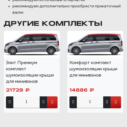
рекомендуем использовать перчатки
рекомендуем дополнительно приобрести прикаточный
валик
ДРУГИЕ КОМПЛЕКТЫ
Элит Премиум
Комфорт комплект
комплект
шумоизоляции крыши
шумоизоляции крыши
для минивэнов
для минивэнов
21729 ₽
14886 ₽