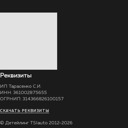
Реквизиты
ИП Тарасенко С.И.
ИНН: 361002875655
ОГРНИП: 314366826100157
СКАЧАТЬ РЕКВИЗИТЫ
© Детейлинг TSIauto 2012-2026