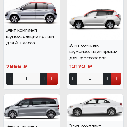
Элит комплект
шумоизоляции крыши
для А-класса
Элит комплект
шумоизоляции крыши
для кроссоверов
7956 ₽
12170 ₽
Элит комплект
Элит комплект