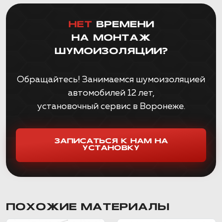
НЕТ
ВРЕМЕНИ
НА МОНТАЖ
ШУМОИЗОЛЯЦИИ?
Обращайтесь! Занимаемся шумоизоляцией
автомобилей 12 лет,
установочный сервис в Воронеже.
ЗАПИСАТЬСЯ К НАМ НА
УСТАНОВКУ
ПОХОЖИЕ МАТЕРИАЛЫ